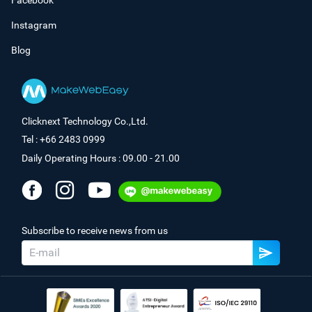
Facebook
Instagram
Blog
Clicknext Technology Co.,Ltd.
Tel : +66 2483 0999
Daily Operating Hours : 09.00 - 21.00
Subscribe to receive news from us