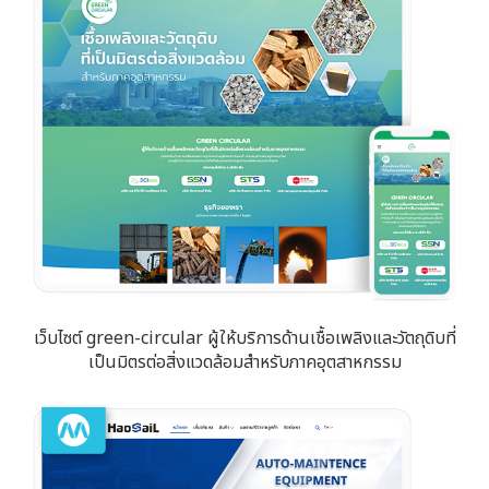
เว็บไซต์ green-circular ผู้ให้บริการด้านเชื้อเพลิงและวัตถุดิบที่
เป็นมิตรต่อสิ่งแวดล้อมสำหรับภาคอุตสาหกรรม