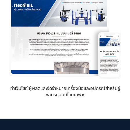
ทำเว็บไซต์ ผู้ผลิตและจัดจำหน่ายเครื่องมือและอุปกรณ์สำหรับอู่
ซ่อมรถยนต์โดยเฉพาะ