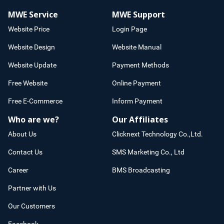
MWE Service
MWE Support
Website Price
Login Page
Website Design
Website Manual
Website Update
Payment Methods
Free Website
Online Payment
Free E-Commerce
Inform Payment
Who are we?
Our Affiliates
About Us
Clicknext Technology Co.,Ltd.
Contact Us
SMS Marketing Co., Ltd
Career
BMS Broadcasting
Partner with Us
Our Customers