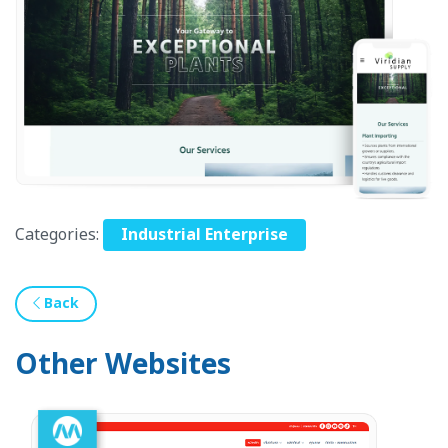
Categories:
Industrial Enterprise
Back
Other Websites