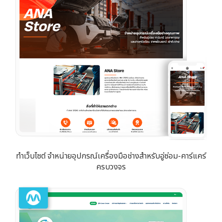
ทำเว็บไซต์ จำหน่ายอุปกรณ์เครื่องมือช่างสำหรับอู่ซ่อม-คาร์แคร์
ครบวงจร