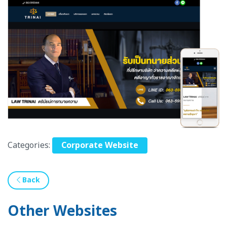
Categories:
Corporate Website
Back
Other Websites