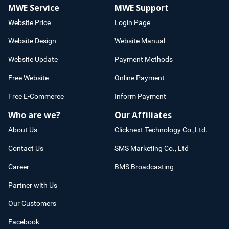
MWE Service
MWE Support
Website Price
Login Page
Website Design
Website Manual
Website Update
Payment Methods
Free Website
Online Payment
Free E-Commerce
Inform Payment
Who are we?
Our Affiliates
About Us
Clicknext Technology Co.,Ltd.
Contact Us
SMS Marketing Co., Ltd
Career
BMS Broadcasting
Partner with Us
Our Customers
Facebook