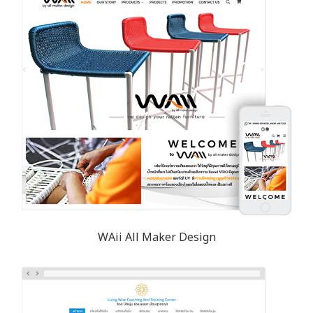
WAii All Maker Design