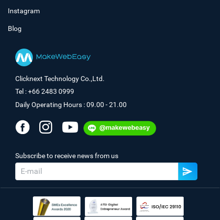
Instagram
Blog
Clicknext Technology Co.,Ltd.
Tel : +66 2483 0999
Daily Operating Hours : 09.00 - 21.00
Subscribe to receive news from us