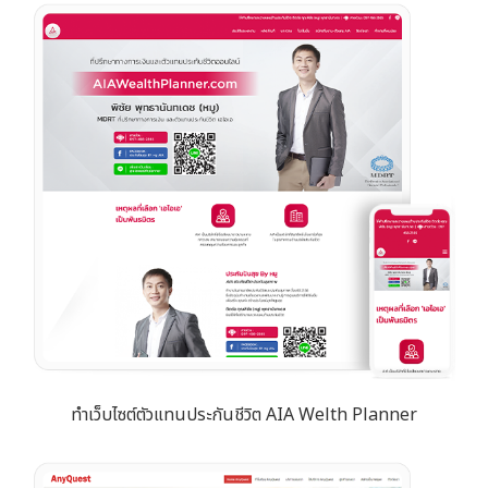
ทำเว็บไซต์ตัวแทนประกันชีวิต AIA Welth Planner