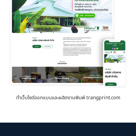
ทำเว็บไซต์ออกแบบและผลิตงานพิมพ์ trangprint.com