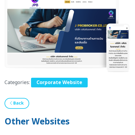
Categories:
Corporate Website
Back
Other Websites