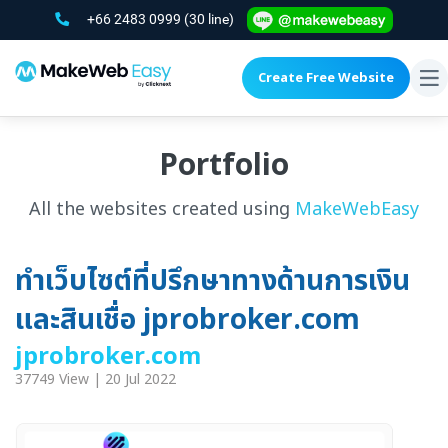
+66 2483 0999
(30 line)
Create Free Website
To
na
Portfolio
All the websites created using
MakeWebEasy
ทำเว็บไซต์ที่ปรึกษาทางด้านการเงิน
และสินเชื่อ jprobroker.com
jprobroker.com
37749 View | 20 Jul 2022