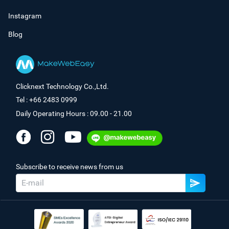
Instagram
Blog
Clicknext Technology Co.,Ltd.
Tel : +66 2483 0999
Daily Operating Hours : 09.00 - 21.00
Subscribe to receive news from us