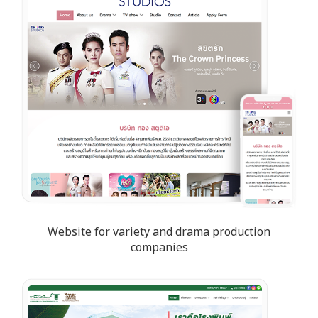
Website for variety and drama production
companies