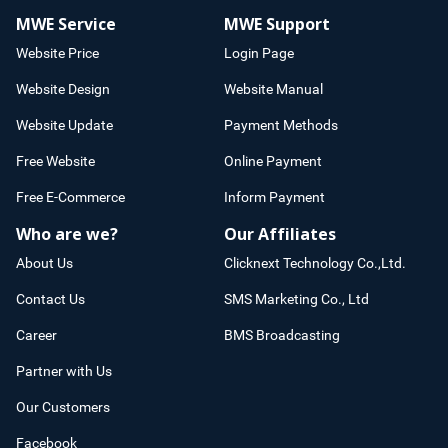
MWE Service
MWE Support
Website Price
Login Page
Website Design
Website Manual
Website Update
Payment Methods
Free Website
Online Payment
Free E-Commerce
Inform Payment
Who are we?
Our Affiliates
About Us
Clicknext Technology Co.,Ltd.
Contact Us
SMS Marketing Co., Ltd
Career
BMS Broadcasting
Partner with Us
Our Customers
Facebook