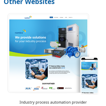
Other Websites
Industry process automation provider