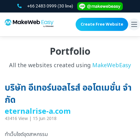
+66 2483 0999
(30 line)
Create Free Website
To
na
Portfolio
All the websites created using
MakeWebEasy
บริษัท อีเทอร์นอลไรส์ ออโตเมชั่น จํา
กัด
eternalrise-a.com
43416 View | 15 Jun 2018
ทำเว็บไซต์อุตสาหกรรม