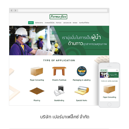
บริษัท เปอร์มาเฟล็กซ์ จำกัด