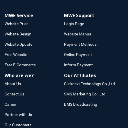
MWE Service
MWE Support
Website Price
Login Page
Website Design
Website Manual
Website Update
Payment Methods
Free Website
Online Payment
Free E-Commerce
Inform Payment
Who are we?
Our Affiliates
About Us
Clicknext Technology Co.,Ltd.
Contact Us
SMS Marketing Co., Ltd
Career
BMS Broadcasting
Partner with Us
Our Customers