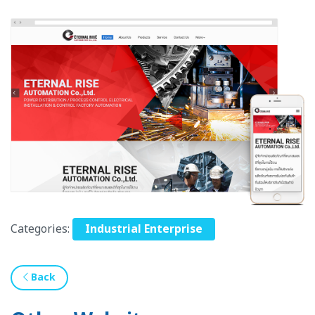
Categories:
Industrial Enterprise
Back