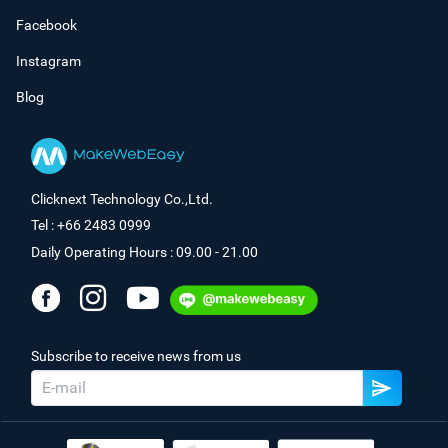
Facebook
Instagram
Blog
Clicknext Technology Co.,Ltd.
Tel : +66 2483 0999
Daily Operating Hours : 09.00 - 21.00
Subscribe to receive news from us