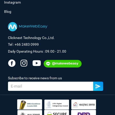
Instagram
Blog
Clicknext Technology Co.,Ltd.
Tel : +66 2483 0999
Daily Operating Hours : 09.00 - 21.00
Subscribe to receive news from us