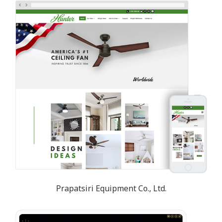
Prapatsiri Equipment Co., Ltd.