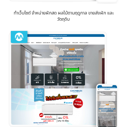
ทำเว็บไซต์ จำหน่ายผักสด ผลไม้ตามฤดูกาล ขายส่งผัก และ
วัตถุดิบ