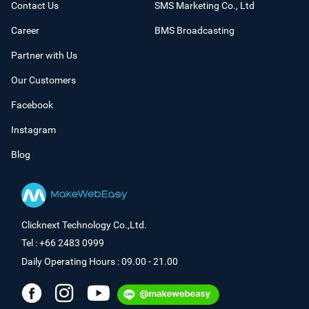
Contact Us
SMS Marketing Co., Ltd
Career
BMS Broadcasting
Partner with Us
Our Customers
Facebook
Instagram
Blog
Clicknext Technology Co.,Ltd.
Tel : +66 2483 0999
Daily Operating Hours : 09.00 - 21.00