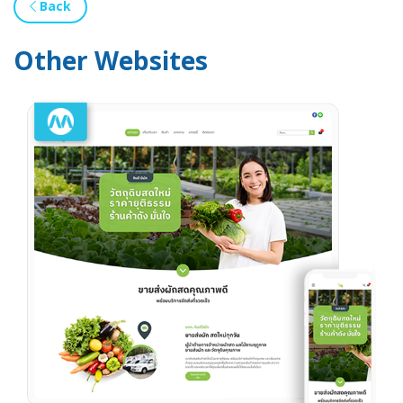
Back
Other Websites