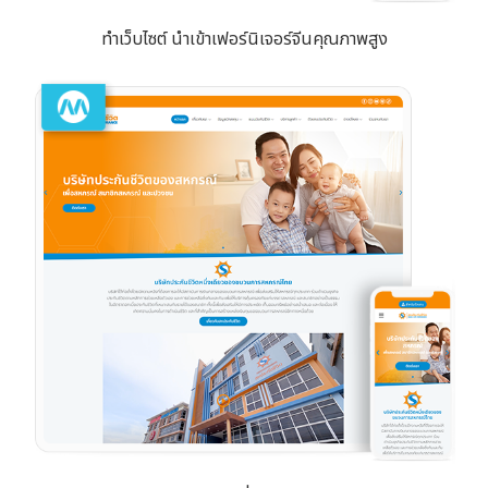
ทำเว็บไซต์ นำเข้าเฟอร์นิเจอร์จีนคุณภาพสูง