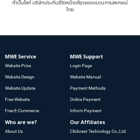
ทำเว็บไซต์ บริษัทประกันชีวิตหนึ่งเดียวของขบวนการสหกรณ์
ไทย
MWE Service
MWE Support
Website Price
Login Page
Website Design
Website Manual
Website Update
Payment Methods
Free Website
Online Payment
Free E-Commerce
Inform Payment
Who are we?
Our Affiliates
About Us
Clicknext Technology Co.,Ltd.