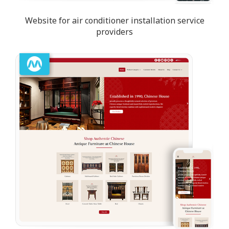
Website for air conditioner installation service
providers