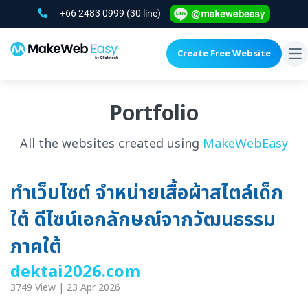
+66 2483 0999
(30 line)
Create Free Website
To
na
Portfolio
All the websites created using
MakeWebEasy
ทำเว็บไซต์ จำหน่ายเสื้อผ้าสไตล์เด็ก
ใต้ ดีไซน์เอกลักษณ์จากวัฒนธรรม
ภาคใต้
dektai2026.com
3749 View | 23 Apr 2026