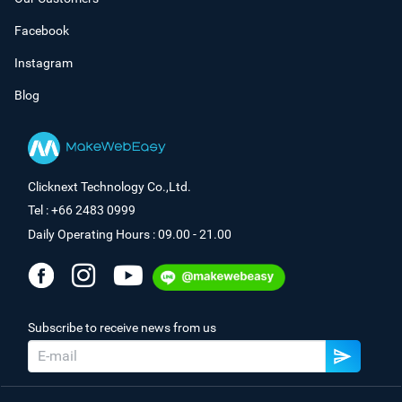
Facebook
Instagram
Blog
Clicknext Technology Co.,Ltd.
Tel : +66 2483 0999
Daily Operating Hours : 09.00 - 21.00
Subscribe to receive news from us