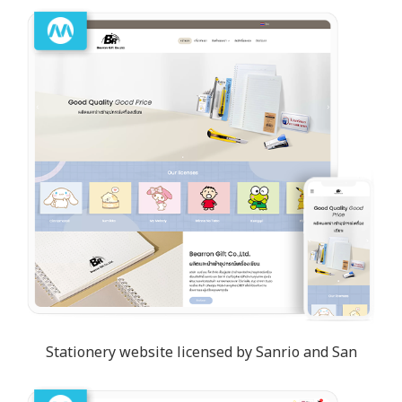
Stationery website licensed by Sanrio and San