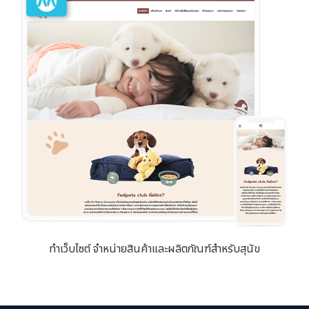
ทำเว็บไซต์ จำหน่ายสินค้าและผลิตภัณฑ์สำหรับสุนัข