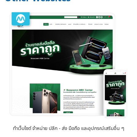
ทำเว็บไซต์ จำหน่าย ปลีก - ส่ง มือถือ และอุปกรณ์เสริมอื่น ๆ