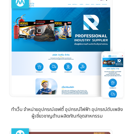
ทำเว็บ จำหน่ายอุปกรณ์เซฟตี้ อุปกรณ์ไฟฟ้า อุปกรณ์ดับเพลิง
ผู้เชี่ยวชาญด้านผลิตภัณฑ์อุตสาหกรรม