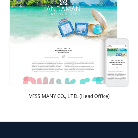
MISS MANY CO., LTD. (Head Office)