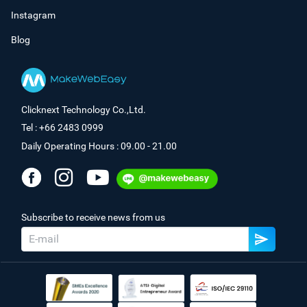
Instagram
Blog
Clicknext Technology Co.,Ltd.
Tel : +66 2483 0999
Daily Operating Hours : 09.00 - 21.00
Subscribe to receive news from us