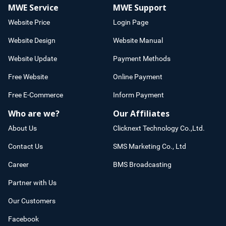
MWE Service
MWE Support
Website Price
Login Page
Website Design
Website Manual
Website Update
Payment Methods
Free Website
Online Payment
Free E-Commerce
Inform Payment
Who are we?
Our Affiliates
About Us
Clicknext Technology Co.,Ltd.
Contact Us
SMS Marketing Co., Ltd
Career
BMS Broadcasting
Partner with Us
Our Customers
Facebook