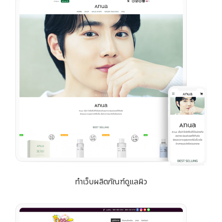
ทำเว็บผลิตภัณฑ์ดูแลผิว