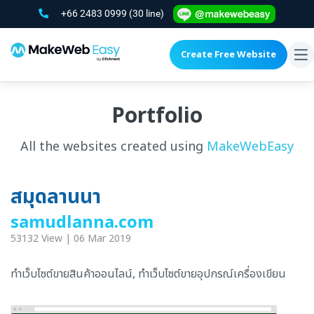
+66 2483 0999
(30 line)
Create Free Website
To
na
Portfolio
All the websites created using
MakeWebEasy
สมุดลานนา
samudlanna.com
53132 View | 06 Mar 2019
ทำเว็บไซต์ขายสินค้าออนไลน์, ทำเว็บไซต์ขายอุปกรณ์เครื่องเขียน