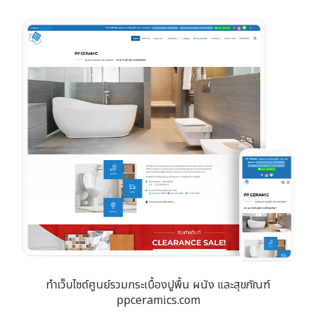
ทำเว็บไซต์ศูนย์รวมกระเบื้องปูพื้น ผนัง และสุขภัณฑ์
ppceramics.com