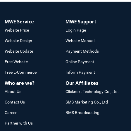
MWE Service
MWE Support
Website Price
Login Page
Website Design
Website Manual
Website Update
Payment Methods
Free Website
Online Payment
Free E-Commerce
Inform Payment
Who are we?
Our Affiliates
About Us
Clicknext Technology Co.,Ltd.
Contact Us
SMS Marketing Co., Ltd
Career
BMS Broadcasting
Partner with Us