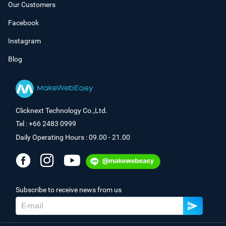
Our Customers
Facebook
Instagram
Blog
Clicknext Technology Co.,Ltd.
Tel : +66 2483 0999
Daily Operating Hours : 09.00 - 21.00
Subscribe to receive news from us