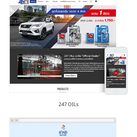
247 OILs