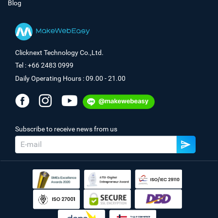
Blog
Clicknext Technology Co.,Ltd.
Tel : +66 2483 0999
Daily Operating Hours : 09.00 - 21.00
Subscribe to receive news from us