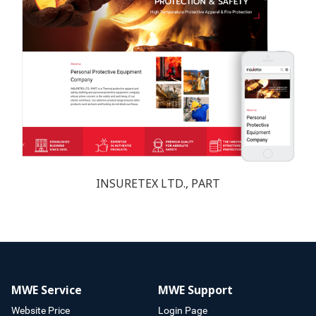
INSURETEX LTD., PART
MWE Service
MWE Support
Website Price
Login Page