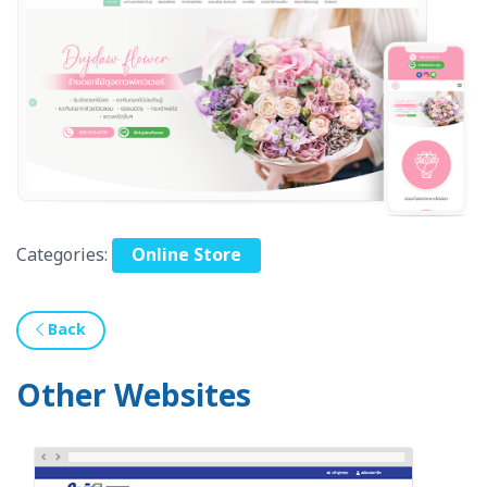
Categories:
Online Store
Back
Other Websites