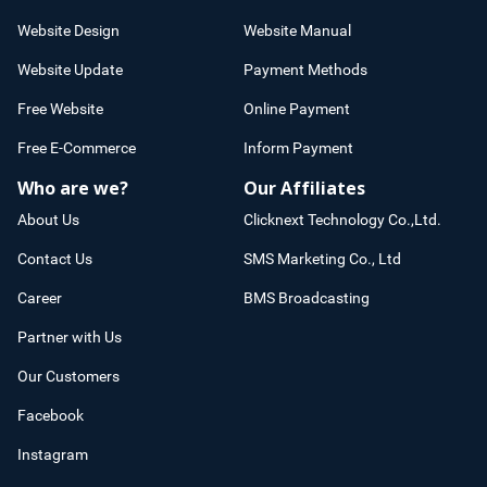
Website Design
Website Manual
Website Update
Payment Methods
Free Website
Online Payment
Free E-Commerce
Inform Payment
Who are we?
Our Affiliates
About Us
Clicknext Technology Co.,Ltd.
Contact Us
SMS Marketing Co., Ltd
Career
BMS Broadcasting
Partner with Us
Our Customers
Facebook
Instagram