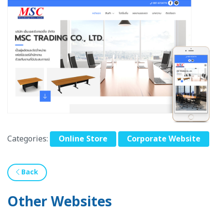
Categories:
Online Store
Corporate Website
Back
Other Websites