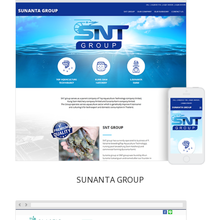
SUNANTA GROUP