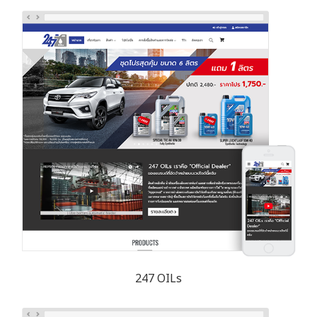
247 OILs