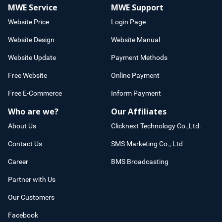
MWE Service
MWE Support
Website Price
Login Page
Website Design
Website Manual
Website Update
Payment Methods
Free Website
Online Payment
Free E-Commerce
Inform Payment
Who are we?
Our Affiliates
About Us
Clicknext Technology Co.,Ltd.
Contact Us
SMS Marketing Co., Ltd
Career
BMS Broadcasting
Partner with Us
Our Customers
Facebook