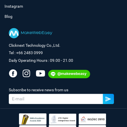
Instagram
Blog
Clicknext Technology Co.,Ltd.
Tel : +66 2483 0999
Daily Operating Hours : 09.00 - 21.00
Subscribe to receive news from us