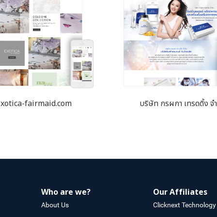
exotica-fairmaid.com
บริษัท กรผกา เทรดดิ้ง จำ
Who are we?
Our Affiliates
About Us
Clicknext Technology 