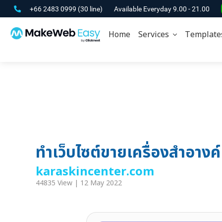
+66 2483 0999
(30 line)
Available Everyday 9.00 - 21.00
Home
Services
Template
ทำเว็บไซต์ขายเครื่องสำอาง
karaskincenter.com
44835 View | 12 May 2022