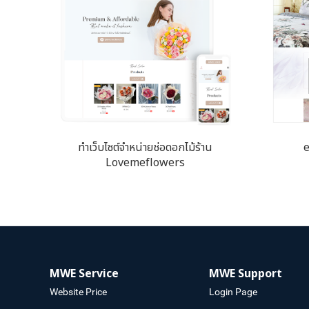
ทำเว็บไซต์จำหน่ายช่อดอกไม้ร้าน
Lovemeflowers
MWE Service
MWE Support
Website Price
Login Page