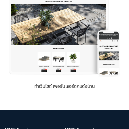
ทำเว็บไซต์ เฟอร์นิเจอร์ตกแต่งบ้าน