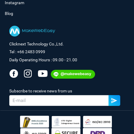
Instagram
Blog
Clicknext Technology Co.,Ltd.
Tel : +66 2483 0999
Daily Operating Hours : 09.00 - 21.00
Subscribe to receive news from us