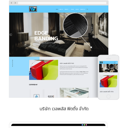
บริษัท เวลพลัส ฟิตติ้ง จำกัด