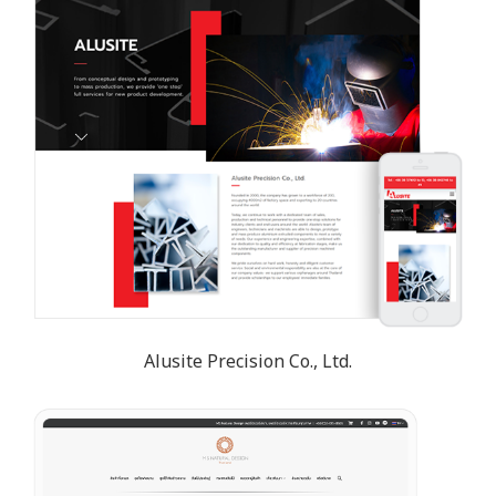
Alusite Precision Co., Ltd.