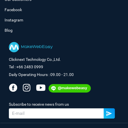
Facebook
Instagram
Blog
Clicknext Technology Co.,Ltd.
Tel : +66 2483 0999
Daily Operating Hours : 09.00 - 21.00
Subscribe to receive news from us