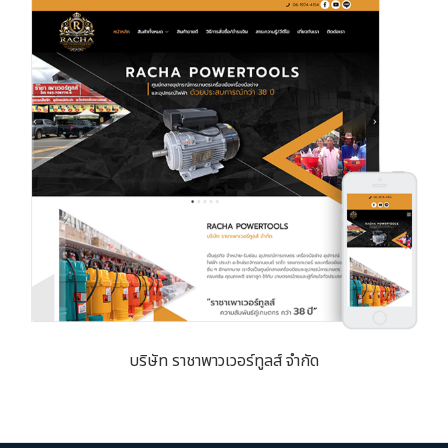
บริษัท ราชาพาวเวอร์ทูลส์ จำกัด