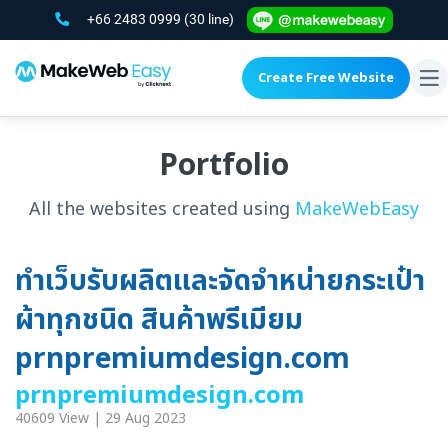
+66 2483 0999
(30 line)
Create Free Website
To
na
Portfolio
All the websites created using
MakeWebEasy
ทำเว็บรับผลิตและจัดจำหน่ายกระเป๋า
ผ้าทุกชนิด สินค้าพรีเมียม
prnpremiumdesign.com
prnpremiumdesign.com
40609 View | 29 Aug 2023