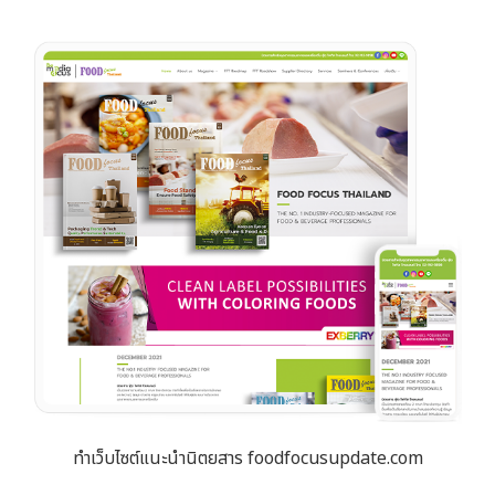
ทำเว็บไซต์แนะนำนิตยสาร foodfocusupdate.com