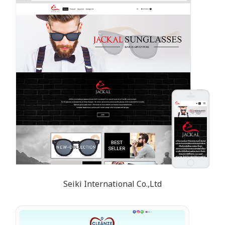
Seiki International Co.,Ltd