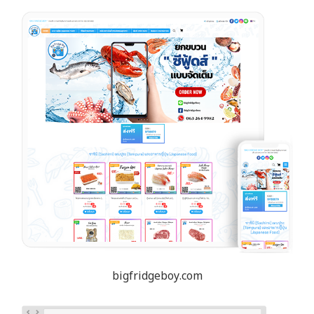
bigfridgeboy.com