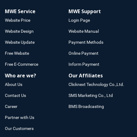
MWE Service
MWE Support
Website Price
Login Page
Website Design
Website Manual
Website Update
Payment Methods
Free Website
Online Payment
Free E-Commerce
Inform Payment
Who are we?
Our Affiliates
About Us
Clicknext Technology Co.,Ltd.
Contact Us
SMS Marketing Co., Ltd
Career
BMS Broadcasting
Partner with Us
Our Customers