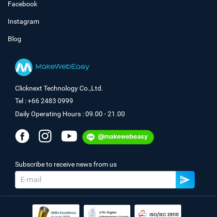
Facebook
Instagram
Blog
Clicknext Technology Co.,Ltd.
Tel : +66 2483 0999
Daily Operating Hours : 09.00 - 21.00
Subscribe to receive news from us