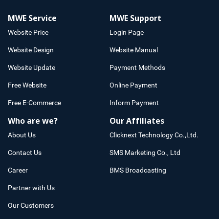
MWE Service
MWE Support
Website Price
Login Page
Website Design
Website Manual
Website Update
Payment Methods
Free Website
Online Payment
Free E-Commerce
Inform Payment
Who are we?
Our Affiliates
About Us
Clicknext Technology Co.,Ltd.
Contact Us
SMS Marketing Co., Ltd
Career
BMS Broadcasting
Partner with Us
Our Customers