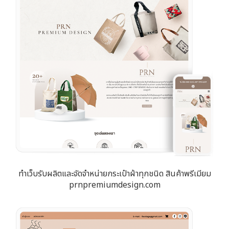
ทำเว็บรับผลิตและจัดจำหน่ายกระเป๋าผ้าทุกชนิด สินค้าพรีเมียม
prnpremiumdesign.com