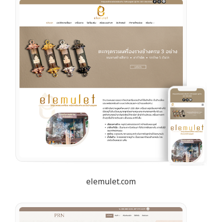
elemulet.com