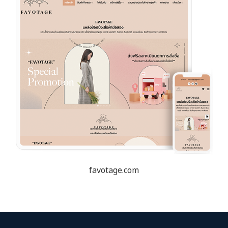
favotage.com