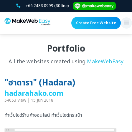
+66 2483 0999
(30 line)
Create Free Website
To
na
Portfolio
All the websites created using
MakeWebEasy
"ฮาดารา" (Hadara)
hadarahako.com
54053 View | 15 Jun 2018
ทำเว็บไซต์ร้านค้าออนไลน์ ทำเว็บไซต์กระเป๋า