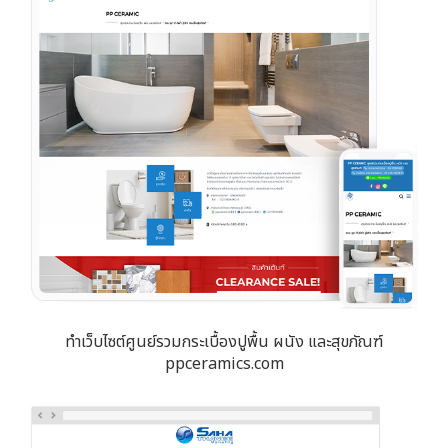
ทำเว็บไซต์ศูนย์รวมกระเบื้องปูพื้น ผนัง และสุขภัณฑ์
ppceramics.com