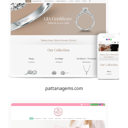
pattanagems.com