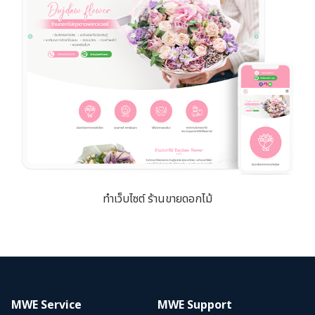
ทำเว็บไซต์ ร้านขายดอกไม้
MWE Service
MWE Support