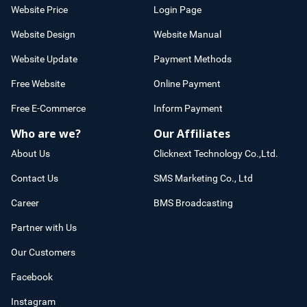
Website Price
Login Page
Website Design
Website Manual
Website Update
Payment Methods
Free Website
Online Payment
Free E-Commerce
Inform Payment
Who are we?
Our Affiliates
About Us
Clicknext Technology Co.,Ltd.
Contact Us
SMS Marketing Co., Ltd
Career
BMS Broadcasting
Partner with Us
Our Customers
Facebook
Instagram