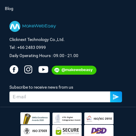
Blog
Clicknext Technology Co.,Ltd.
Tel : +66 2483 0999
Daily Operating Hours : 09.00 - 21.00
Subscribe to receive news from us