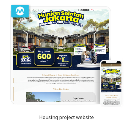
Housing project website