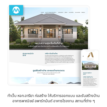
ทำเว็บ หจก.อารียา ก่อสร้าง ให้บริการออกแบบ และรับสร้างบ้าน
อาคารพาณิชย์ อพาร์ทม้นต์ อาคารโรงงาน สถานที่ต่าง ๆ