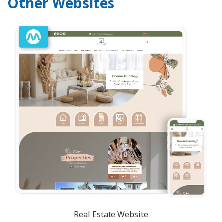
Other Websites
Real Estate Website