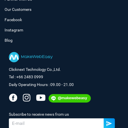
Our Customers
Facebook
Instagram
Blog
Clicknext Technology Co.,Ltd.
Tel : +66 2483 0999
Daily Operating Hours : 09.00 - 21.00
Subscribe to receive news from us