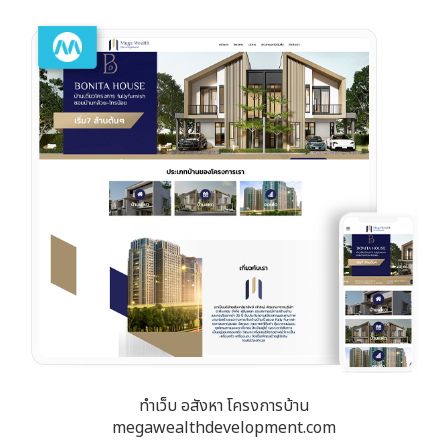
ทำเว็บ อสังหา โครงการบ้าน
megawealthdevelopment.com