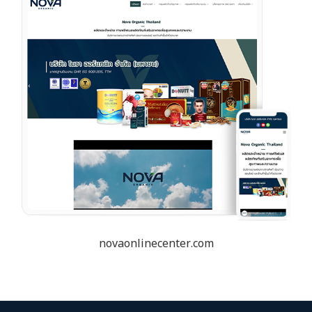
novaonlinecenter.com