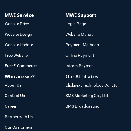
MWE Service
MWE Support
Website Price
Login Page
Website Design
Website Manual
Website Update
Payment Methods
Free Website
Online Payment
Free E-Commerce
Inform Payment
Who are we?
Our Affiliates
About Us
Clicknext Technology Co.,Ltd.
Contact Us
SMS Marketing Co., Ltd
Career
BMS Broadcasting
Partner with Us
Our Customers