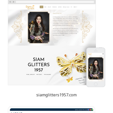
siamglitters1957.com