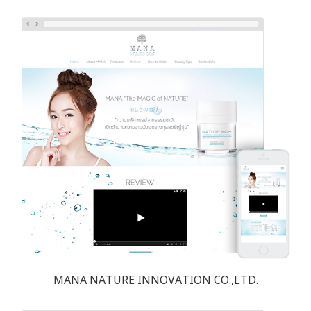
MANA NATURE INNOVATION CO.,LTD.