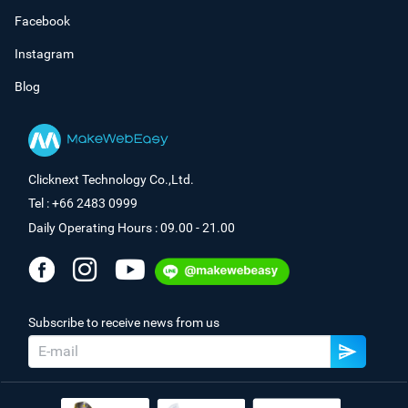
Facebook
Instagram
Blog
Clicknext Technology Co.,Ltd.
Tel : +66 2483 0999
Daily Operating Hours : 09.00 - 21.00
Subscribe to receive news from us