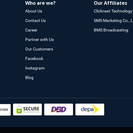
Who are we?
Our Affiliates
About Us
Clicknext Technology 
Contact Us
SMS Marketing Co., L
Career
BMS Broadcasting
Partner with Us
Our Customers
Facebook
Instagram
Blog