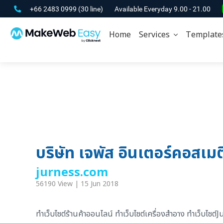
+66 2483 0999
(30 line)
Available Everyday 9.00 - 21.00
Home
Services
Template
บริษัท เจพัส อินเตอร์คอสเมต
jurness.com
56190 View | 15 Jun 2018
ทำเว็บไซต์ร้านค้าออนไลน์ ทำเว็บไซต์เครื่องสำอาง ทำเว็บไซต์