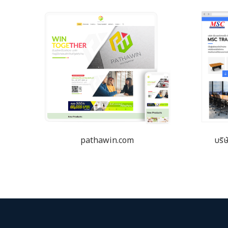
pathawin.com
บริษ