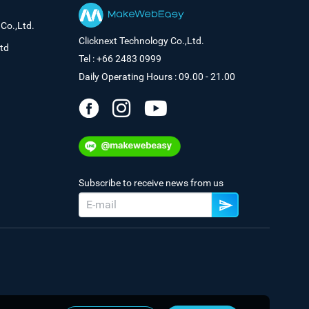
Co.,Ltd.
Clicknext Technology Co.,Ltd.
td
Tel : +66 2483 0999
Daily Operating Hours : 09.00 - 21.00
Subscribe to receive news from us