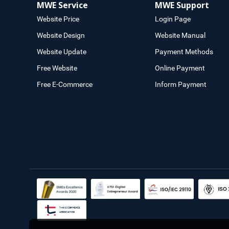
MWE Service
MWE Support
Website Price
Login Page
Website Design
Website Manual
Website Update
Payment Methods
Free Website
Online Payment
Free E-Commerce
Inform Payment