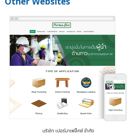
Other Websites
บริษัท เปอร์มาเฟล็กซ์ จำกัด