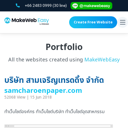
+66 2483 0999
(30 line)
Create Free Website
To
na
Portfolio
All the websites created using
MakeWebEasy
บริษัท สามเจริญเทรดดิ้ง จำกัด
samcharoenpaper.com
52068 View | 15 Jun 2018
ทำเว็บไซต์องค์กร ทำเว็บไซต์บริษัท ทำเว็บไซต์อุตสาหกรรม