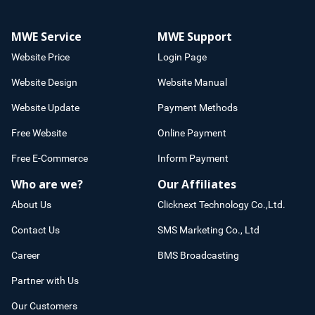
MWE Service
MWE Support
Website Price
Login Page
Website Design
Website Manual
Website Update
Payment Methods
Free Website
Online Payment
Free E-Commerce
Inform Payment
Who are we?
Our Affiliates
About Us
Clicknext Technology Co.,Ltd.
Contact Us
SMS Marketing Co., Ltd
Career
BMS Broadcasting
Partner with Us
Our Customers