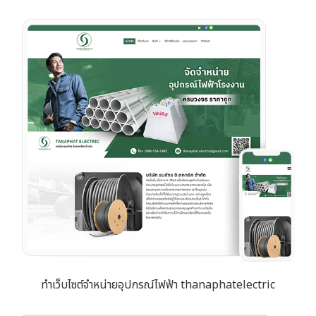
ทำเว็บไซต์จำหน่ายอุปกรณ์ไฟฟ้า thanaphatelectric