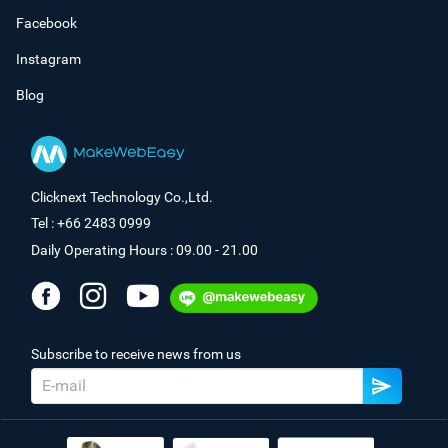
Facebook
Instagram
Blog
Clicknext Technology Co.,Ltd.
Tel : +66 2483 0999
Daily Operating Hours : 09.00 - 21.00
Subscribe to receive news from us