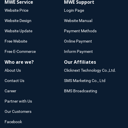
MWE Service
MWE Support
Website Price
Login Page
Website Design
Website Manual
Website Update
Payment Methods
Free Website
Online Payment
Free E-Commerce
Inform Payment
Who are we?
Our Affiliates
About Us
Clicknext Technology Co.,Ltd.
Contact Us
SMS Marketing Co., Ltd
Career
BMS Broadcasting
Partner with Us
Our Customers
Facebook