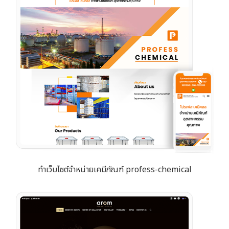
ทำเว็บไซต์จำหน่ายเคมีภัณฑ์ profess-chemical