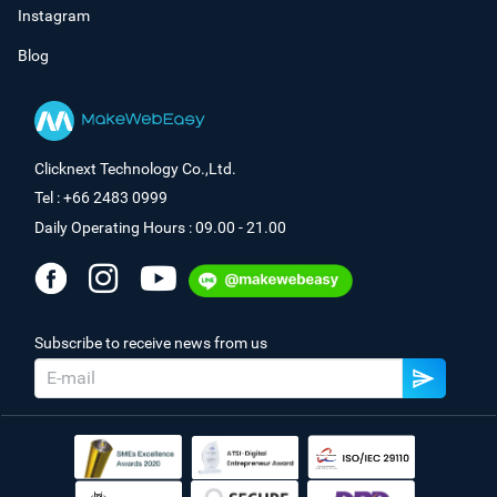
Instagram
Blog
Clicknext Technology Co.,Ltd.
Tel : +66 2483 0999
Daily Operating Hours : 09.00 - 21.00
Subscribe to receive news from us