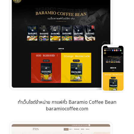
ทำเว็บไซต์จำหน่าย กาแฟคั่ว Baramio Coffee Bean
baramiocoffee.com