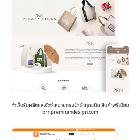
ทำเว็บรับผลิตและจัดจำหน่ายกระเป๋าผ้าทุกชนิด สินค้าพรีเมียม
prnpremiumdesign.com