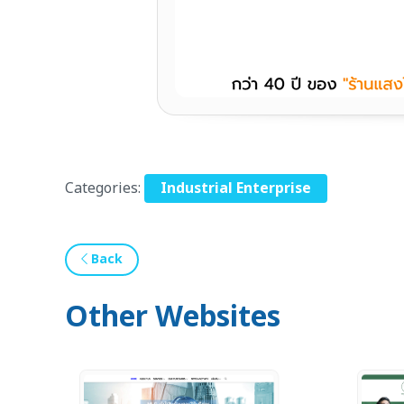
Categories:
Industrial Enterprise
Back
Other Websites