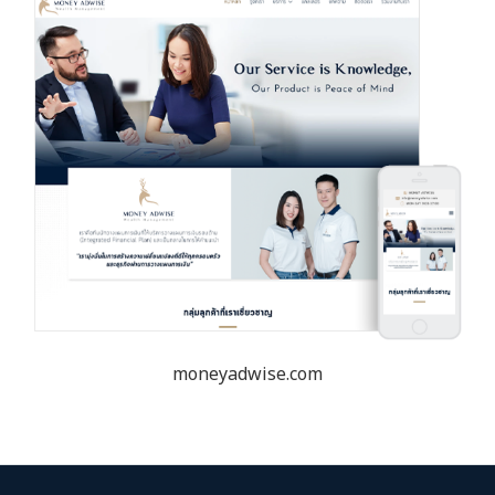
moneyadwise.com