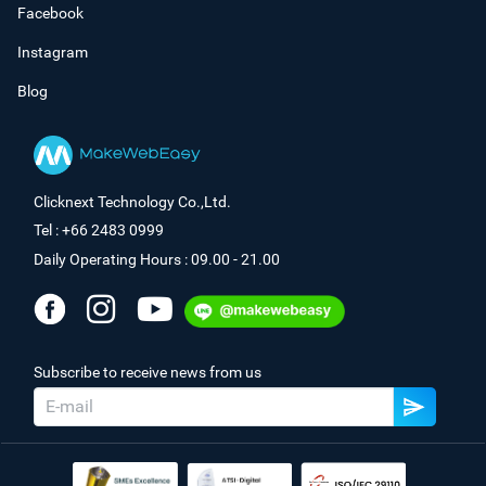
Facebook
Instagram
Blog
Clicknext Technology Co.,Ltd.
Tel : +66 2483 0999
Daily Operating Hours : 09.00 - 21.00
Subscribe to receive news from us