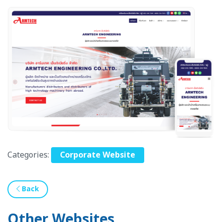
Categories:
Corporate Website
Back
Other Websites