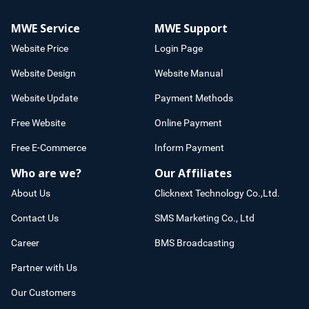
MWE Service
MWE Support
Website Price
Login Page
Website Design
Website Manual
Website Update
Payment Methods
Free Website
Online Payment
Free E-Commerce
Inform Payment
Who are we?
Our Affiliates
About Us
Clicknext Technology Co.,Ltd.
Contact Us
SMS Marketing Co., Ltd
Career
BMS Broadcasting
Partner with Us
Our Customers