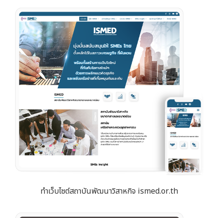
ทำเว็บไซต์สถาบันพัฒนาวิสาหกิจ ismed.or.th