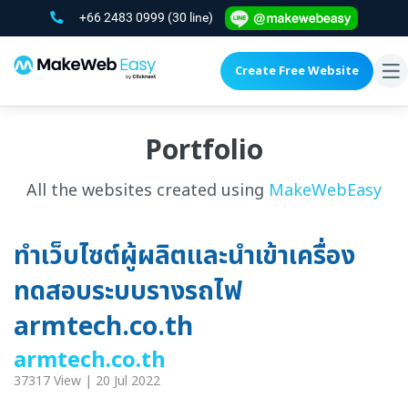
+66 2483 0999
(30 line)
Create Free Website
To
na
Portfolio
All the websites created using
MakeWebEasy
ทำเว็บไซต์ผู้ผลิตและนำเข้าเครื่อง
ทดสอบระบบรางรถไฟ
armtech.co.th
armtech.co.th
37317 View | 20 Jul 2022