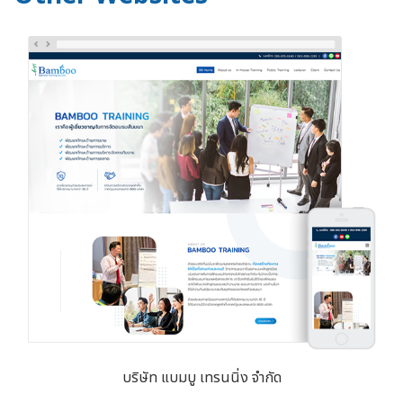
บริษัท แบมบู เทรนนิ่ง จำกัด