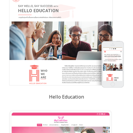
Hello Education