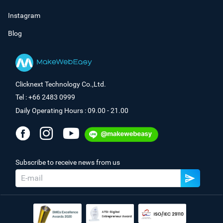
Instagram
Blog
Clicknext Technology Co.,Ltd.
Tel : +66 2483 0999
Daily Operating Hours : 09.00 - 21.00
Subscribe to receive news from us