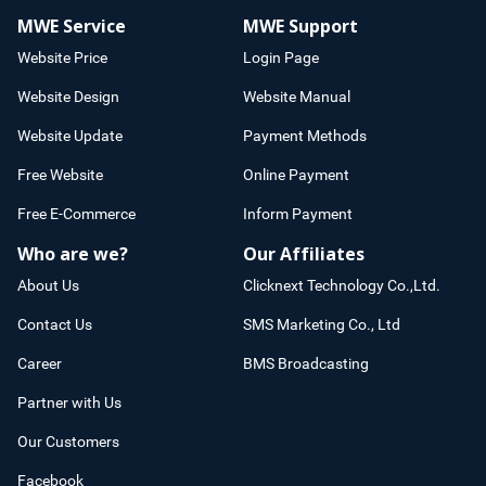
MWE Service
MWE Support
Website Price
Login Page
Website Design
Website Manual
Website Update
Payment Methods
Free Website
Online Payment
Free E-Commerce
Inform Payment
Who are we?
Our Affiliates
About Us
Clicknext Technology Co.,Ltd.
Contact Us
SMS Marketing Co., Ltd
Career
BMS Broadcasting
Partner with Us
Our Customers
Facebook