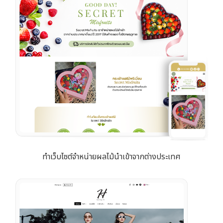
ทำเว็บไซต์จำหน่ายผลไม้นำเข้าจากต่างประเทศ