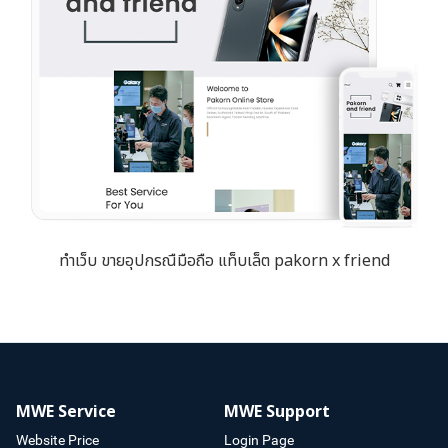
ทำเว็บ ขายอุปกรณืมือถือ แท็บเล็ต pakorn x friend
MWE Service
MWE Support
Website Price
Login Page