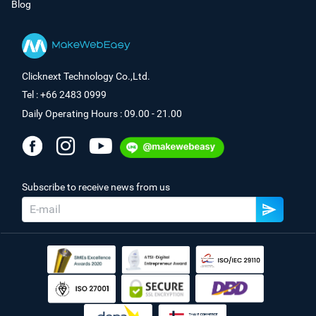
Blog
Clicknext Technology Co.,Ltd.
Tel : +66 2483 0999
Daily Operating Hours : 09.00 - 21.00
Subscribe to receive news from us