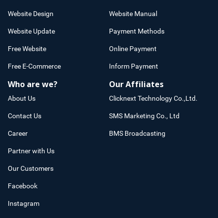
Website Design
Website Manual
Website Update
Payment Methods
Free Website
Online Payment
Free E-Commerce
Inform Payment
Who are we?
Our Affiliates
About Us
Clicknext Technology Co.,Ltd.
Contact Us
SMS Marketing Co., Ltd
Career
BMS Broadcasting
Partner with Us
Our Customers
Facebook
Instagram