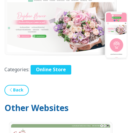
Categories:
Online Store
Back
Other Websites