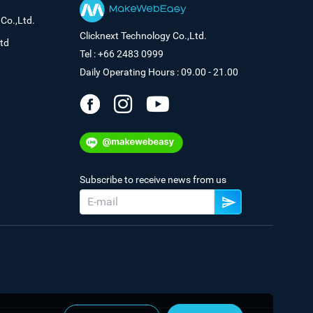
Co.,Ltd.
Clicknext Technology Co.,Ltd.
td
Tel : +66 2483 0999
Daily Operating Hours : 09.00 - 21.00
Subscribe to receive news from us