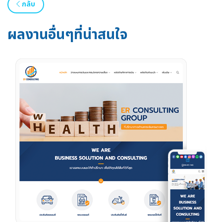
กลับ
ผลงานอื่นๆที่น่าสนใจ