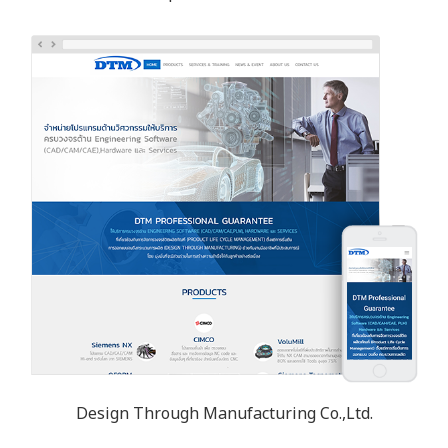
Design Through Manufacturing Co.,Ltd.