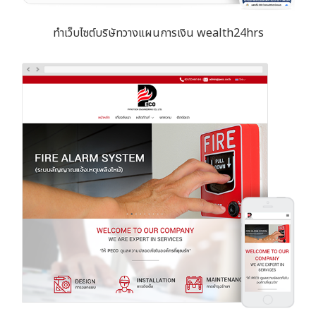
ทำเว็บไซต์บริษัทวางแผนการเงิน wealth24hrs