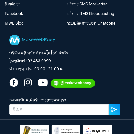
ติดต่อเรา
บริการ SMS Marketing
Facebook
บริการ BMS Broadcasting
MWE Blog
ระบบจัดการแชท Chatcone
บริษัท คลิกเน็กซ์ เทคโนโลยี จำกัด
โทรศัพท์ :
02 483 0999
ทำการทุกวัน : 09.00 - 21.00 น.
ลงทะเบียนเพื่อรับข่าวสารจากเรา