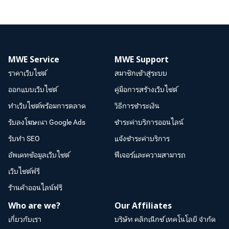
MWE Service
MWE Support
ราคาเว็บไซต์
สมาชิกเข้าสู่ระบบ
ออกแบบเว็บไซต์
คู่มือการสร้างเว็บไซต์
ทำเว็บไซต์พร้อมการตลาด
วิธีการชำระเงิน
รับลงโฆษณา Google Ads
ชำระค่าบริการออนไลน์
รับทำ SEO
แจ้งชำระค่าบริการ
อัพเดทข้อมูลเว็บไซต์
ฟีเจอร์และความสามารถ
เว็บไซต์ฟรี
ร้านค้าออนไลน์ฟรี
Who are we?
Our Affiliates
เกี่ยวกับเรา
บริษัท คลิกเน็กซ์ เทคโนโลยี จำกัด