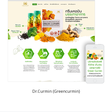
Dr.Curmin (Greencurmin)