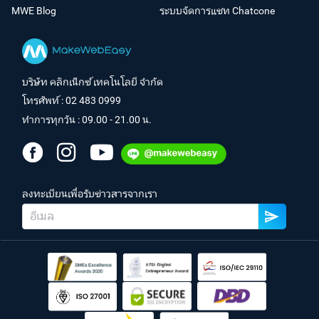
MWE Blog
ระบบจัดการแชท Chatcone
บริษัท คลิกเน็กซ์ เทคโนโลยี จำกัด
โทรศัพท์ :
02 483 0999
ทำการทุกวัน : 09.00 - 21.00 น.
ลงทะเบียนเพื่อรับข่าวสารจากเรา