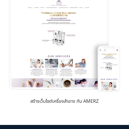
สร้างเว็บไซต์เครื่องสำอาง กับ AMERZ