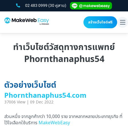
02 483 0999
(30 คู่สาย)
สร้างเว็บไซต์ฟรี
To
na
ทำเว็บไซต์วัสดุทางการแพทย์
Phornthanaphus54
ตัวอย่างเว็บไซต์
Phornthanaphus54.com
37006 View | 09 Dec 2022
ส่วนหนึ่ง จากลูกค้ากว่า 10,000 ราย จากหลากหลายประเภทธุรกิจ ที่
ไว้ใจเลือกใช้บริการ
MakeWebEasy