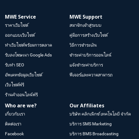
MWE Service
MWE Support
ราคาเว็บไซต์
สมาชิกเข้าสู่ระบบ
ออกแบบเว็บไซต์
คู่มือการสร้างเว็บไซต์
ทำเว็บไซต์พร้อมการตลาด
วิธีการชำระเงิน
รับลงโฆษณา Google Ads
ชำระค่าบริการออนไลน์
รับทำ SEO
แจ้งชำระค่าบริการ
อัพเดทข้อมูลเว็บไซต์
ฟีเจอร์และความสามารถ
เว็บไซต์ฟรี
ร้านค้าออนไลน์ฟรี
Who are we?
Our Affiliates
เกี่ยวกับเรา
บริษัท คลิกเน็กซ์ เทคโนโลยี จำกัด
ติดต่อเรา
บริการ SMS Marketing
Facebook
บริการ BMS Broadcasting