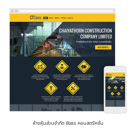
ห้างหุ้นส่วนจำกัด ชัยธร คอนสตรัคชั่น