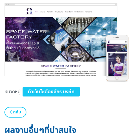
หมวดหมู่:
ทำเว็บไซต์องค์กร บริษัท
กลับ
ผลงานอื่นๆที่น่าสนใจ