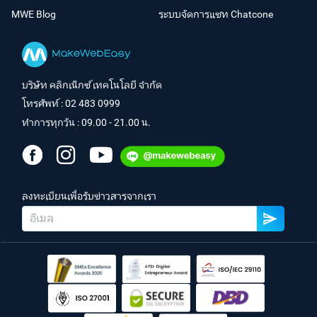
MWE Blog
ระบบจัดการแชท Chatcone
บริษัท คลิกเน็กซ์ เทคโนโลยี จำกัด
โทรศัพท์ :
02 483 0999
ทำการทุกวัน : 09.00 - 21.00 น.
ลงทะเบียนเพื่อรับข่าวสารจากเรา