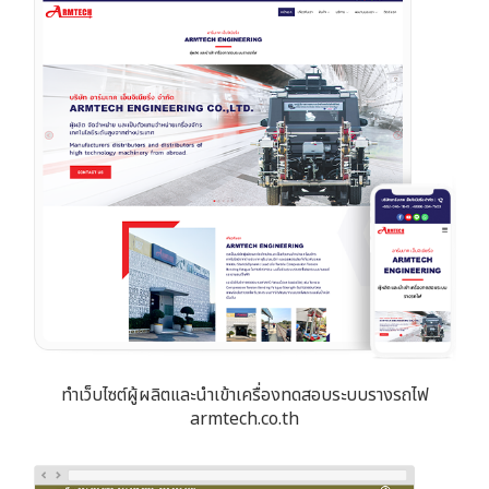
ทำเว็บไซต์ผู้ผลิตและนำเข้าเครื่องทดสอบระบบรางรถไฟ
armtech.co.th