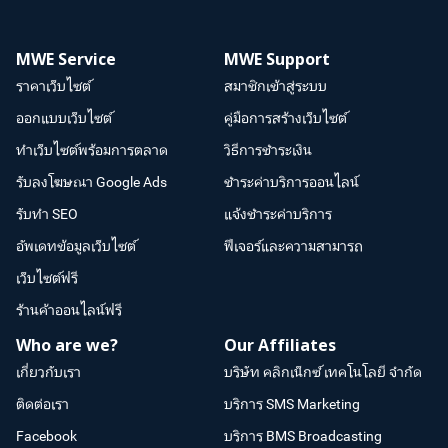
MWE Service
MWE Support
ราคาเว็บไซต์
สมาชิกเข้าสู่ระบบ
ออกแบบเว็บไซต์
คู่มือการสร้างเว็บไซต์
ทำเว็บไซต์พร้อมการตลาด
วิธีการชำระเงิน
รับลงโฆษณา Google Ads
ชำระค่าบริการออนไลน์
รับทำ SEO
แจ้งชำระค่าบริการ
อัพเดทข้อมูลเว็บไซต์
ฟีเจอร์และความสามารถ
เว็บไซต์ฟรี
ร้านค้าออนไลน์ฟรี
Who are we?
Our Affiliates
เกี่ยวกับเรา
บริษัท คลิกเน็กซ์ เทคโนโลยี จำกัด
ติดต่อเรา
บริการ SMS Marketing
Facebook
บริการ BMS Broadcasting