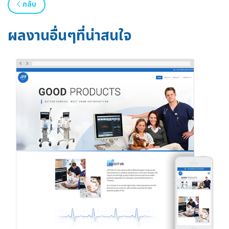
กลับ
ผลงานอื่นๆที่น่าสนใจ