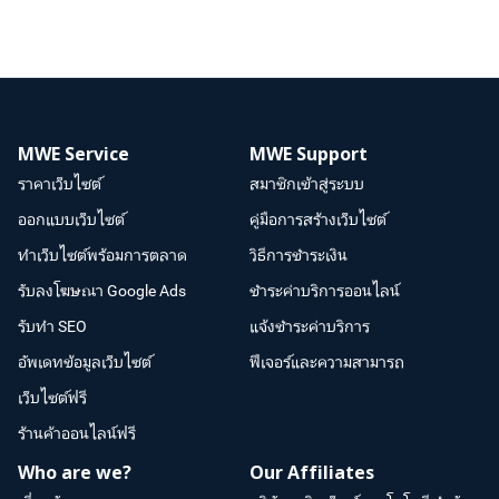
MWE Service
MWE Support
ราคาเว็บไซต์
สมาชิกเข้าสู่ระบบ
ออกแบบเว็บไซต์
คู่มือการสร้างเว็บไซต์
ทำเว็บไซต์พร้อมการตลาด
วิธีการชำระเงิน
รับลงโฆษณา Google Ads
ชำระค่าบริการออนไลน์
รับทำ SEO
แจ้งชำระค่าบริการ
อัพเดทข้อมูลเว็บไซต์
ฟีเจอร์และความสามารถ
เว็บไซต์ฟรี
ร้านค้าออนไลน์ฟรี
Who are we?
Our Affiliates