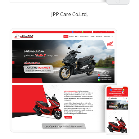
JPP Care Co.Ltd,