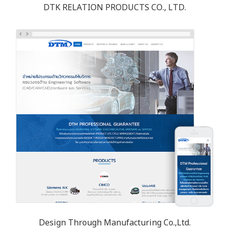
DTK RELATION PRODUCTS CO., LTD.
Design Through Manufacturing Co.,Ltd.