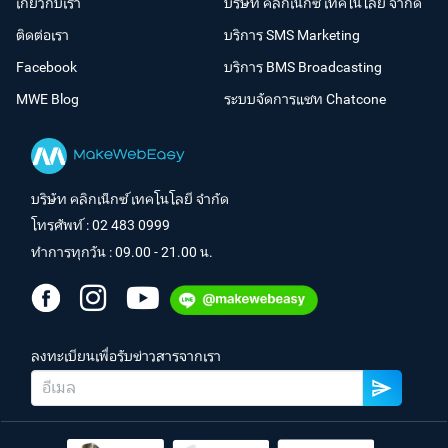
เกี่ยวกับเรา
บริษัท คลิกเน็กซ์ เทคโนโลยี จำกัด
ติดต่อเรา
บริการ SMS Marketing
Facebook
บริการ BMS Broadcasting
MWE Blog
ระบบจัดการแชท Chatcone
บริษัท คลิกเน็กซ์ เทคโนโลยี จำกัด
โทรศัพท์ :
02 483 0999
ทำการทุกวัน : 09.00 - 21.00 น.
ลงทะเบียนเพื่อรับข่าวสารจากเรา