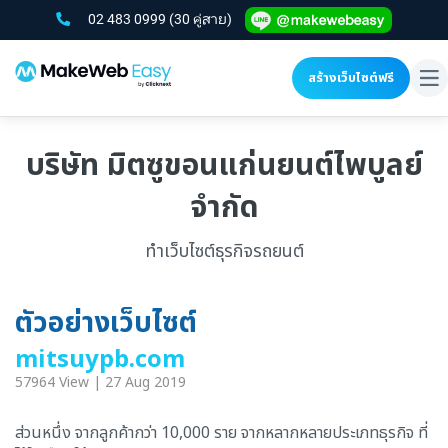
02 483 0999
(30 คู่สาย)
สร้างเว็บไซต์ฟรี
To
na
บริษัท มิตซูขอนแก่นยนต์ไพบูลย์
จำกัด
ทำเว็บไซต์ธุรกิจรถยนต์
ตัวอย่างเว็บไซต์
mitsuypb.com
57964 View | 27 Aug 2019
ส่วนหนึ่ง จากลูกค้ากว่า 10,000 ราย จากหลากหลายประเภทธุรกิจ ที่