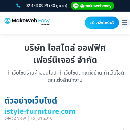
02 483 0999
(30 คู่สาย)
สร้างเว็บไซต์ฟรี
To
na
บริษัท ไอสไตล์ ออฟฟิศ
เฟอร์นิเจอร์ จำกัด
ทำเว็บไซต์ร้านค้าออนไลน์ ทำเว็บไซต์ตกแต่งบ้าน ทำเว็บไซต์
ตกแต่งสำนักงาน
ตัวอย่างเว็บไซต์
istyle-furniture.com
54452 View | 15 Jun 2018