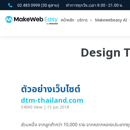
02 483 0999
(30 คู่สาย)
ทำการทุกวัน เวลา 9.00 - 21.00 น.
หน้าหลัก
บริการ
Makewebeasy AI
Design T
ตัวอย่างเว็บไซต์
dtm-thailand.com
54060 View | 15 Jun 2018
ส่วนหนึ่ง จากลูกค้ากว่า 10,000 ราย จากหลากหลายประเภทธุรกิ