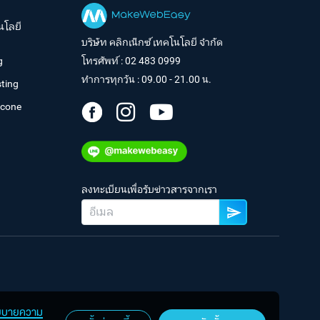
นโลยี
บริษัท คลิกเน็กซ์ เทคโนโลยี จำกัด
g
โทรศัพท์ :
02 483 0999
ทำการทุกวัน : 09.00 - 21.00 น.
ting
tcone
ลงทะเบียนเพื่อรับข่าวสารจากเรา
ยบายความ