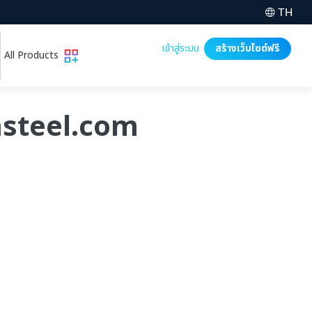
TH
เข้าสู่ระบบ
สร้างเว็บไซต์ฟรี
All Products
iamsteel.com