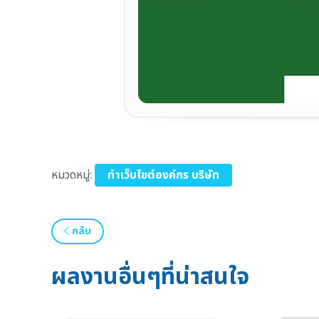
หมวดหมู่:
ทำเว็บไซต์องค์กร บริษัท
กลับ
ผลงานอื่นๆที่น่าสนใจ