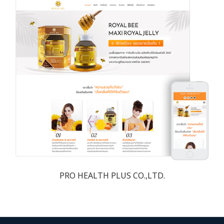
PRO HEALTH PLUS CO.,LTD.