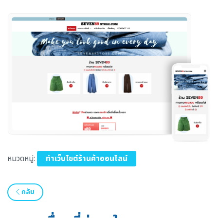
หมวดหมู่:
ทำเว็บไซต์ร้านค้าออนไลน์
กลับ