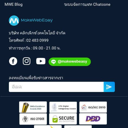
MWE Blog
ระบบจัดการแชท Chatcone
บริษัท คลิกเน็กซ์ เทคโนโลยี จำกัด
โทรศัพท์ :
02 483 0999
ทำการทุกวัน : 09.00 - 21.00 น.
ลงทะเบียนเพื่อรับข่าวสารจากเรา