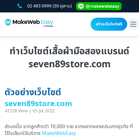
02 483 0999
(30 คู่สาย)
สร้างเว็บไซต์ฟรี
To
na
ทำเว็บไซต์เสื้อผ้ามือสองแบรนด์
seven89store.com
ตัวอย่างเว็บไซต์
seven89store.com
42728 View | 05 Jul 2022
ส่วนหนึ่ง จากลูกค้ากว่า 10,000 ราย จากหลากหลายประเภทธุรกิจ ที่
ไว้ใจเลือกใช้บริการ
MakeWebEasy