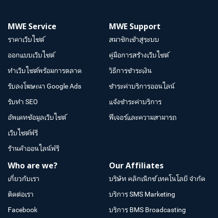
MWE Service
MWE Support
ราคาเว็บไซต์
สมาชิกเข้าสู่ระบบ
ออกแบบเว็บไซต์
คู่มือการสร้างเว็บไซต์
ทำเว็บไซต์พร้อมการตลาด
วิธีการชำระเงิน
รับลงโฆษณา Google Ads
ชำระค่าบริการออนไลน์
รับทำ SEO
แจ้งชำระค่าบริการ
อัพเดทข้อมูลเว็บไซต์
ฟีเจอร์และความสามารถ
เว็บไซต์ฟรี
ร้านค้าออนไลน์ฟรี
Who are we?
Our Affiliates
เกี่ยวกับเรา
บริษัท คลิกเน็กซ์ เทคโนโลยี จำกัด
ติดต่อเรา
บริการ SMS Marketing
Facebook
บริการ BMS Broadcasting