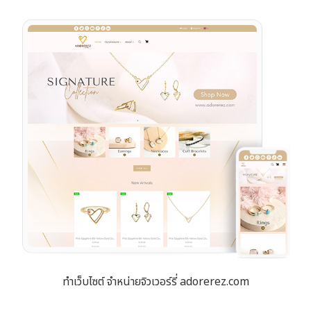
ทำเว็บไซต์ จำหน่ายจิวเวอร์รี่ adorerez.com