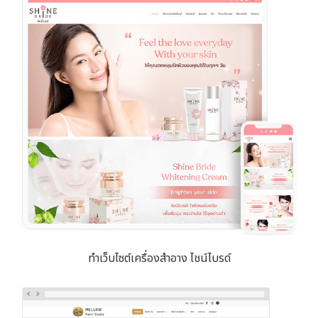
ทำเว็บไซต์เครื่องสำอาง ไชน์ไบรด์