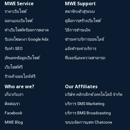
MWE Service
MWE Support
ราคาเว็บไซต์
สมาชิกเข้าสู่ระบบ
ออกแบบเว็บไซต์
คู่มือการสร้างเว็บไซต์
ทำเว็บไซต์พร้อมการตลาด
วิธีการชำระเงิน
รับลงโฆษณา Google Ads
ชำระค่าบริการออนไลน์
รับทำ SEO
แจ้งชำระค่าบริการ
อัพเดทข้อมูลเว็บไซต์
ฟีเจอร์และความสามารถ
เว็บไซต์ฟรี
ร้านค้าออนไลน์ฟรี
Who are we?
Our Affiliates
เกี่ยวกับเรา
บริษัท คลิกเน็กซ์ เทคโนโลยี จำกัด
ติดต่อเรา
บริการ SMS Marketing
Facebook
บริการ BMS Broadcasting
MWE Blog
ระบบจัดการแชท Chatcone