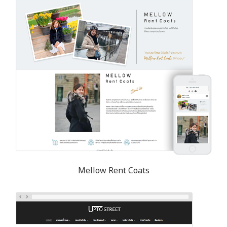
Mellow Rent Coats