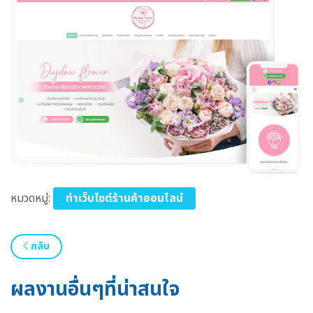
หมวดหมู่:
ทำเว็บไซต์ร้านค้าออนไลน์
กลับ
ผลงานอื่นๆที่น่าสนใจ