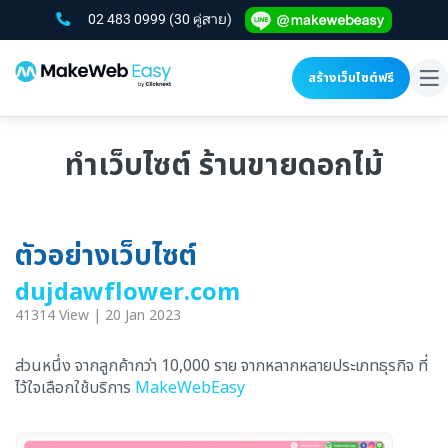
02 483 0999
(30 คู่สาย)
สร้างเว็บไซต์ฟรี
To
na
ทำเว็บไซต์ ร้านขายดอกไม้
ตัวอย่างเว็บไซต์
dujdawflower.com
41314 View | 20 Jan 2023
ส่วนหนึ่ง จากลูกค้ากว่า 10,000 ราย จากหลากหลายประเภทธุรกิจ ที่
ไว้ใจเลือกใช้บริการ
MakeWebEasy