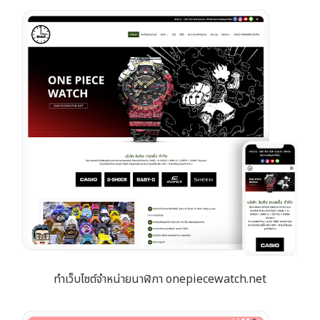
ทำเว็บไซต์จำหน่ายนาฬิกา onepiecewatch.net