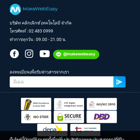
บริษัท คลิกเน็กซ์ เทคโนโลยี จำกัด
โทรศัพท์ :
02 483 0999
ทำการทุกวัน : 09.00 - 21.00 น.
ลงทะเบียนเพื่อรับข่าวสารจากเรา
เว็บไซต์นี้มีการใช้งานคุกกี้เพื่อเพิ่มประสิทธิภาพและประสบการณ์ที่ดีใน