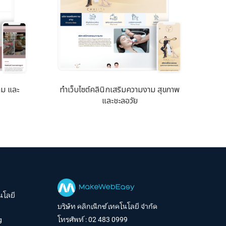
าม และ
ทำเว็บไซต์คลินิกเสริมความงาม สุขภาพ
และชะลอวัย
นโลยี
บริษัท คลิกเน็กซ์ เทคโนโลยี จำกัด
g
โทรศัพท์ :
02 483 0999