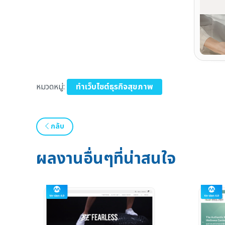
หมวดหมู่:
ทำเว็บไซต์ธุรกิจสุขภาพ
กลับ
ผลงานอื่นๆที่น่าสนใจ