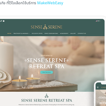
จ ที่ไว้ใจเลือกใช้บริการ
MakeWebEasy