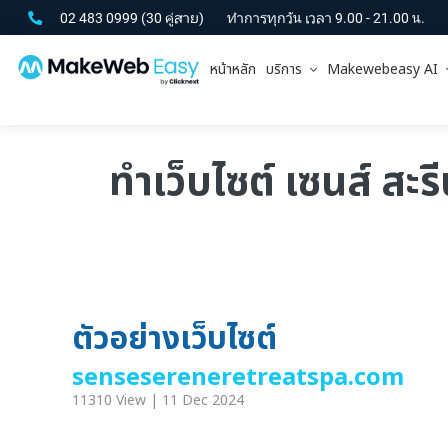
02 483 0999
(30 คู่สาย)
ทำการทุกวัน เวลา 9.00 - 21.00 น.
หน้าหลัก
บริการ
Makewebeasy AI
ทำเว็บไซต์ เซนส์ ส
ตัวอย่างเว็บไซต์
sensesereneretreatspa.com
11310 View | 11 Dec 2024