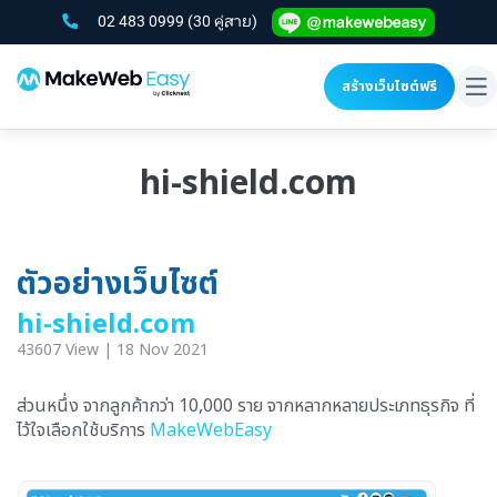
02 483 0999
(30 คู่สาย)
สร้างเว็บไซต์ฟรี
To
na
hi-shield.com
ตัวอย่างเว็บไซต์
hi-shield.com
43607 View | 18 Nov 2021
ส่วนหนึ่ง จากลูกค้ากว่า 10,000 ราย จากหลากหลายประเภทธุรกิจ ที่
ไว้ใจเลือกใช้บริการ
MakeWebEasy