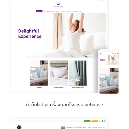
ทำเว็บไซต์ชุดเครื่องนอนโรงแรม behouse