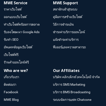
MWE Service
MWE Support
ราคาเว็บไซต์
สมาชิกเข้าสู่ระบบ
ออกแบบเว็บไซต์
คู่มือการสร้างเว็บไซต์
ทำเว็บไซต์พร้อมการตลาด
วิธีการชำระเงิน
รับลงโฆษณา Google Ads
ชำระค่าบริการออนไลน์
รับทำ SEO
แจ้งชำระค่าบริการ
อัพเดทข้อมูลเว็บไซต์
ฟีเจอร์และความสามารถ
เว็บไซต์ฟรี
ร้านค้าออนไลน์ฟรี
Who are we?
Our Affiliates
เกี่ยวกับเรา
บริษัท คลิกเน็กซ์ เทคโนโลยี จำกัด
ติดต่อเรา
บริการ SMS Marketing
Facebook
บริการ BMS Broadcasting
MWE Blog
ระบบจัดการแชท Chatcone