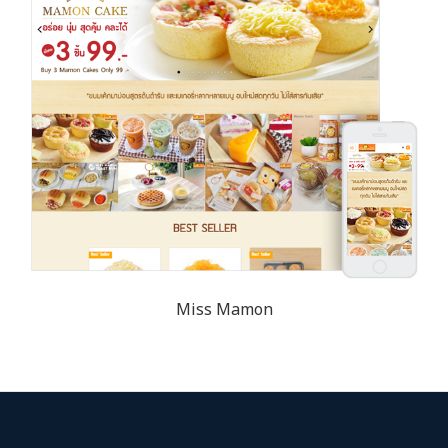
Miss Mamon