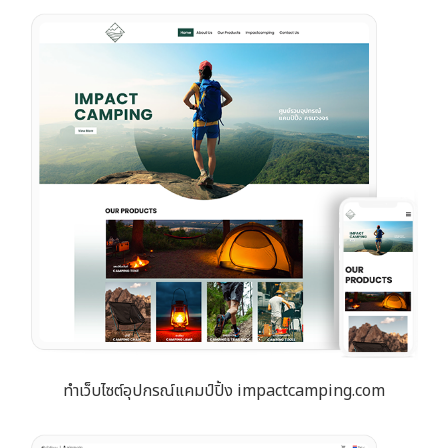
ทำเว็บไซต์อุปกรณ์แคมป์ปิ้ง impactcamping.com