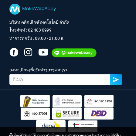
บริษัท คลิกเน็กซ์ เทคโนโลยี จำกัด
โทรศัพท์ :
02 483 0999
ทำการทุกวัน : 09.00 - 21.00 น.
ลงทะเบียนเพื่อรับข่าวสารจากเรา
เว็บไซต์นี้มีการใช้งานคุกกี้เพื่อเพิ่มประสิทธิภาพและประสบการณ์ที่ดีใน