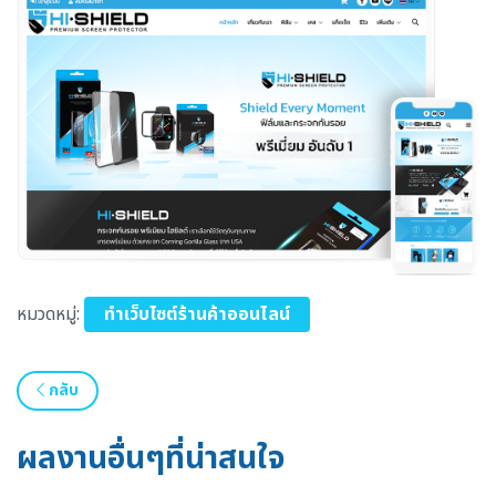
หมวดหมู่:
ทำเว็บไซต์ร้านค้าออนไลน์
กลับ
ผลงานอื่นๆที่น่าสนใจ