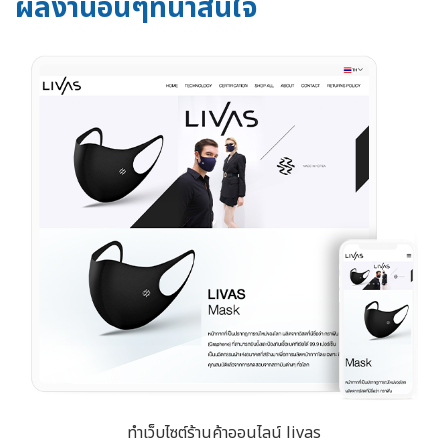
ผลงานอื่นๆที่น่าสนใจ
ทำเว็บไซต์ร้านค้าออนไลน์ livas