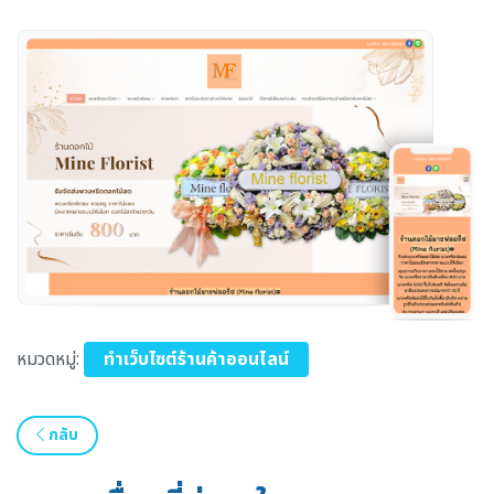
หมวดหมู่:
ทำเว็บไซต์ร้านค้าออนไลน์
กลับ