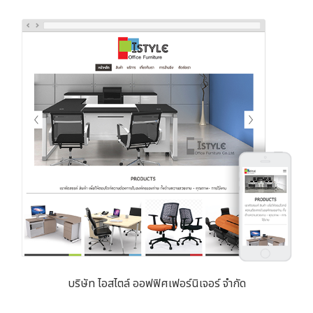
บริษัท ไอสไตล์ ออฟฟิศเฟอร์นิเจอร์ จำกัด