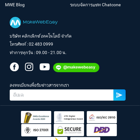
MWE Blog
ระบบจัดการแชท Chatcone
บริษัท คลิกเน็กซ์ เทคโนโลยี จำกัด
โทรศัพท์ :
02 483 0999
ทำการทุกวัน : 09.00 - 21.00 น.
ลงทะเบียนเพื่อรับข่าวสารจากเรา