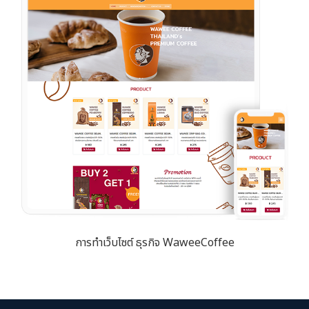
การทำเว็บไซต์ ธุรกิจ WaweeCoffee