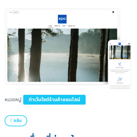
หมวดหมู่:
ทำเว็บไซต์ร้านค้าออนไลน์
กลับ