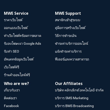
MWE Service
MWE Support
ราคาเว็บไซต์
สมาชิกเข้าสู่ระบบ
ออกแบบเว็บไซต์
คู่มือการสร้างเว็บไซต์
ทำเว็บไซต์พร้อมการตลาด
วิธีการชำระเงิน
รับลงโฆษณา Google Ads
ชำระค่าบริการออนไลน์
รับทำ SEO
แจ้งชำระค่าบริการ
อัพเดทข้อมูลเว็บไซต์
ฟีเจอร์และความสามารถ
เว็บไซต์ฟรี
ร้านค้าออนไลน์ฟรี
Who are we?
Our Affiliates
เกี่ยวกับเรา
บริษัท คลิกเน็กซ์ เทคโนโลยี จำกัด
ติดต่อเรา
บริการ SMS Marketing
Facebook
บริการ BMS Broadcasting