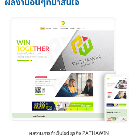
ผลงานอื่นๆที่น่าสนใจ
ผลงานการทำเว็บไซต์ ธุรกิจ PATHAWIN