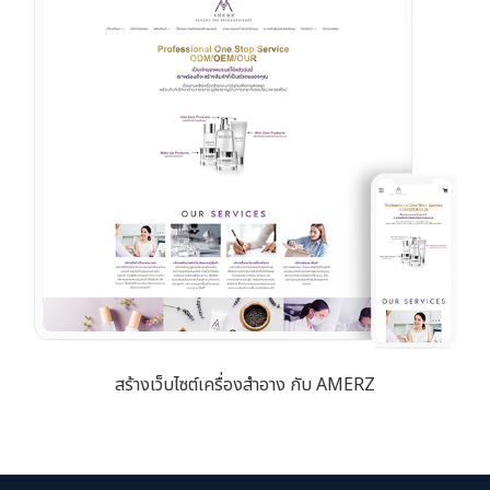
สร้างเว็บไซต์เครื่องสำอาง กับ AMERZ