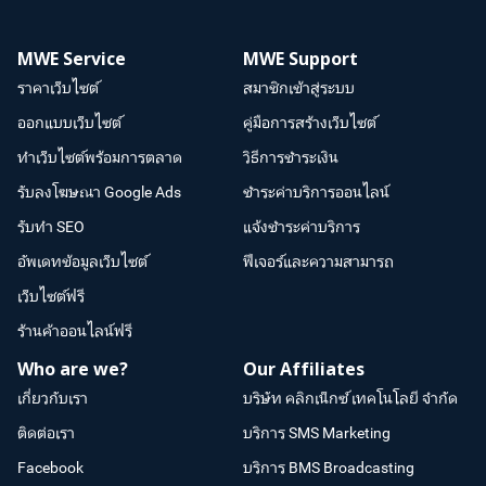
MWE Service
MWE Support
ราคาเว็บไซต์
สมาชิกเข้าสู่ระบบ
ออกแบบเว็บไซต์
คู่มือการสร้างเว็บไซต์
ทำเว็บไซต์พร้อมการตลาด
วิธีการชำระเงิน
รับลงโฆษณา Google Ads
ชำระค่าบริการออนไลน์
รับทำ SEO
แจ้งชำระค่าบริการ
อัพเดทข้อมูลเว็บไซต์
ฟีเจอร์และความสามารถ
เว็บไซต์ฟรี
ร้านค้าออนไลน์ฟรี
Who are we?
Our Affiliates
เกี่ยวกับเรา
บริษัท คลิกเน็กซ์ เทคโนโลยี จำกัด
ติดต่อเรา
บริการ SMS Marketing
Facebook
บริการ BMS Broadcasting