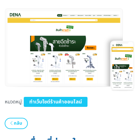
หมวดหมู่:
ทำเว็บไซต์ร้านค้าออนไลน์
กลับ