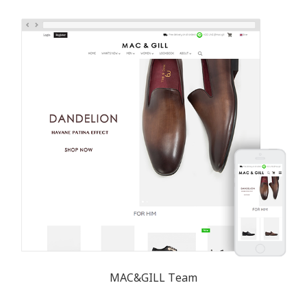
MAC&GILL Team