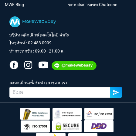
MWE Blog
ระบบจัดการแชท Chatcone
บริษัท คลิกเน็กซ์ เทคโนโลยี จำกัด
โทรศัพท์ :
02 483 0999
ทำการทุกวัน : 09.00 - 21.00 น.
ลงทะเบียนเพื่อรับข่าวสารจากเรา