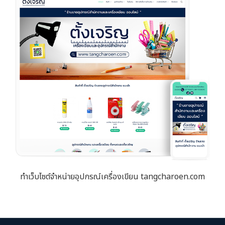
ทำเว็บไซต์จำหน่ายอุปกรณ์เครื่องเขียน tangcharoen.com