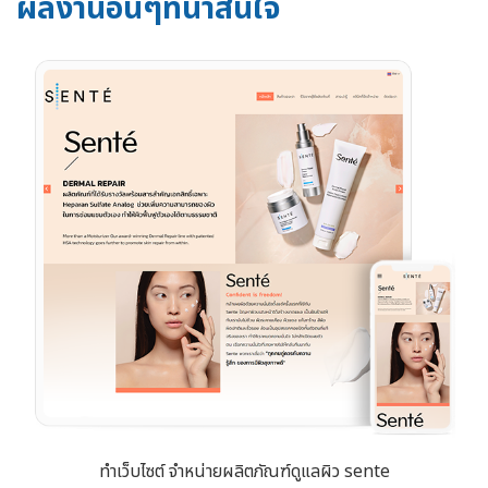
ผลงานอื่นๆที่น่าสนใจ
ทำเว็บไซต์ จำหน่ายผลิตภัณฑ์ดูแลผิว sente