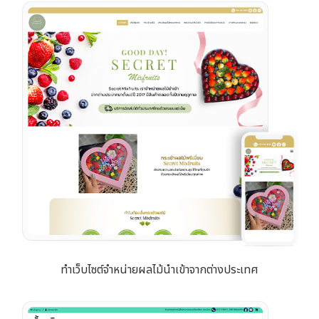
ทำเว็บไซต์จำหน่ายผลไม้นำเข้าจากต่างประเทศ