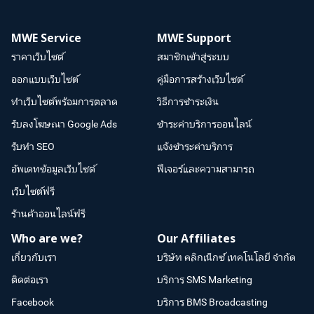
MWE Service
MWE Support
ราคาเว็บไซต์
สมาชิกเข้าสู่ระบบ
ออกแบบเว็บไซต์
คู่มือการสร้างเว็บไซต์
ทำเว็บไซต์พร้อมการตลาด
วิธีการชำระเงิน
รับลงโฆษณา Google Ads
ชำระค่าบริการออนไลน์
รับทำ SEO
แจ้งชำระค่าบริการ
อัพเดทข้อมูลเว็บไซต์
ฟีเจอร์และความสามารถ
เว็บไซต์ฟรี
ร้านค้าออนไลน์ฟรี
Who are we?
Our Affiliates
เกี่ยวกับเรา
บริษัท คลิกเน็กซ์ เทคโนโลยี จำกัด
ติดต่อเรา
บริการ SMS Marketing
Facebook
บริการ BMS Broadcasting