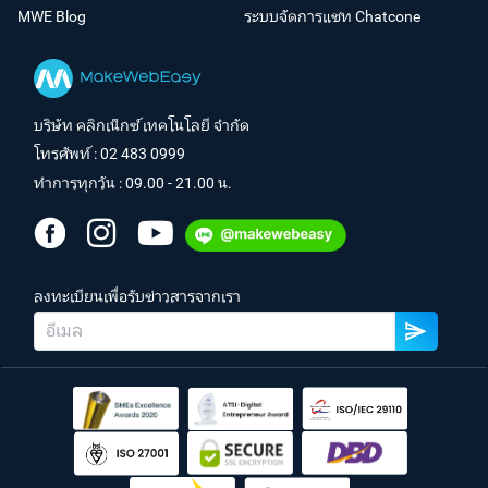
MWE Blog
ระบบจัดการแชท Chatcone
บริษัท คลิกเน็กซ์ เทคโนโลยี จำกัด
โทรศัพท์ :
02 483 0999
ทำการทุกวัน : 09.00 - 21.00 น.
ลงทะเบียนเพื่อรับข่าวสารจากเรา