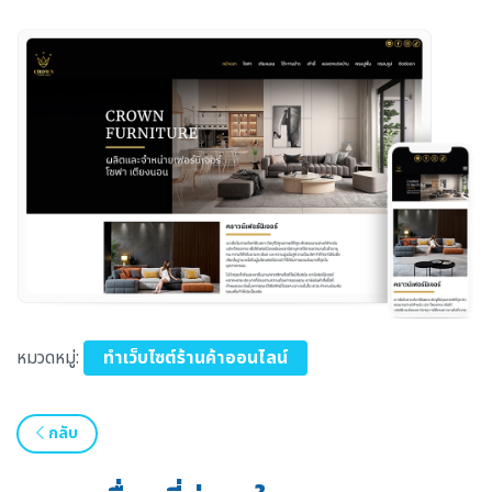
หมวดหมู่:
ทำเว็บไซต์ร้านค้าออนไลน์
กลับ