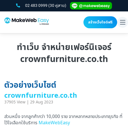
02 483 0999
(30 คู่สาย)
สร้างเว็บไซต์ฟรี
To
na
ทำเว็บ จำหน่ายเฟอร์นิเจอร์
crownfurniture.co.th
ตัวอย่างเว็บไซต์
crownfurniture.co.th
37905 View | 29 Aug 2023
ส่วนหนึ่ง จากลูกค้ากว่า 10,000 ราย จากหลากหลายประเภทธุรกิจ ที่
ไว้ใจเลือกใช้บริการ
MakeWebEasy