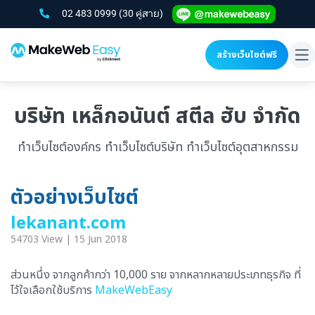
02 483 0999
(30 คู่สาย)
สร้างเว็บไซต์ฟรี
To
na
บริษัท เหล็กอนันต์ สตีล ฮับ จำกัด
ทำเว็บไซต์องค์กร ทำเว็บไซต์บริษัท ทำเว็บไซต์อุตสาหกรรม
ตัวอย่างเว็บไซต์
lekanant.com
54703 View | 15 Jun 2018
ส่วนหนึ่ง จากลูกค้ากว่า 10,000 ราย จากหลากหลายประเภทธุรกิจ ที่
ไว้ใจเลือกใช้บริการ
MakeWebEasy