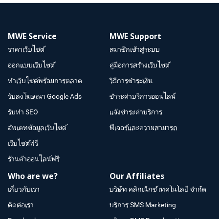
MWE Service
MWE Support
ราคาเว็บไซต์
สมาชิกเข้าสู่ระบบ
ออกแบบเว็บไซต์
คู่มือการสร้างเว็บไซต์
ทำเว็บไซต์พร้อมการตลาด
วิธีการชำระเงิน
รับลงโฆษณา Google Ads
ชำระค่าบริการออนไลน์
รับทำ SEO
แจ้งชำระค่าบริการ
อัพเดทข้อมูลเว็บไซต์
ฟีเจอร์และความสามารถ
เว็บไซต์ฟรี
ร้านค้าออนไลน์ฟรี
Who are we?
Our Affiliates
เกี่ยวกับเรา
บริษัท คลิกเน็กซ์ เทคโนโลยี จำกัด
ติดต่อเรา
บริการ SMS Marketing