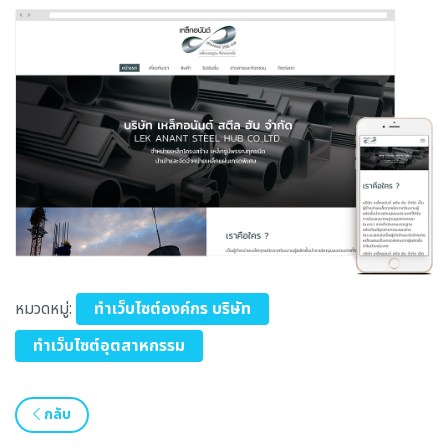
หมวดหมู่:
ทำเว็บไซต์องค์กร บริษัท
ทำเว็บไซต์อุตสาหกรรม
กลับ