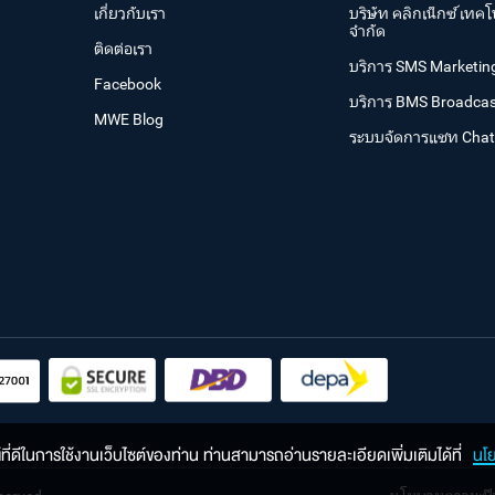
เกี่ยวกับเรา
บริษัท คลิกเน็กซ์ เทคโ
จำกัด
ติดต่อเรา
บริการ SMS Marketin
Facebook
บริการ BMS Broadcas
MWE Blog
ระบบจัดการแชท Cha
ณ์ที่ดีในการใช้งานเว็บไซต์ของท่าน ท่านสามารถอ่านรายละเอียดเพิ่มเติมได้ที่
นโ