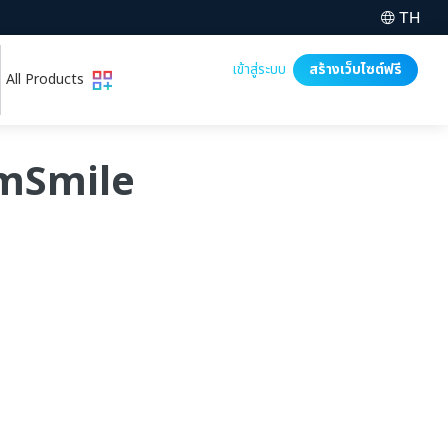
TH
เข้าสู่ระบบ
สร้างเว็บไซต์ฟรี
All Products
iamSmile