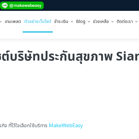
เทมเพลต
ตัวอย่างเว็บไซต์
ชำระเงิน
Blog
ช่วยเหลือ
ติดต่อเรา
ซต์บริษัทประกันสุขภาพ S
จ ที่ไว้ใจเลือกใช้บริการ
MakeWebEasy