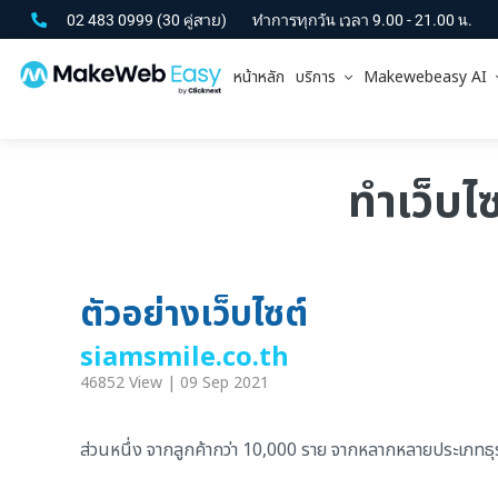
02 483 0999
(30 คู่สาย)
ทำการทุกวัน เวลา 9.00 - 21.00 น.
หน้าหลัก
บริการ
Makewebeasy AI
ทำเว็บไ
ตัวอย่างเว็บไซต์
siamsmile.co.th
46852 View | 09 Sep 2021
ส่วนหนึ่ง จากลูกค้ากว่า 10,000 ราย จากหลากหลายประเภทธุรกิ