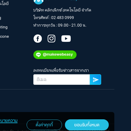
นโลยี
บริษัท คลิกเน็กซ์ เทคโนโลยี จำกัด
g
โทรศัพท์ :
02 483 0999
ทำการทุกวัน : 09.00 - 21.00 น.
ting
tcone
ลงทะเบียนเพื่อรับข่าวสารจากเรา
ยบายความ
ตั้งค่าคุกกี้
ยอมรับทั้งหมด