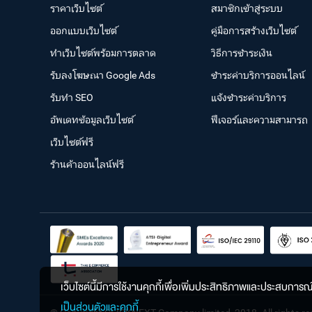
ราคาเว็บไซต์
สมาชิกเข้าสู่ระบบ
ออกแบบเว็บไซต์
คู่มือการสร้างเว็บไซต์
ทำเว็บไซต์พร้อมการตลาด
วิธีการชำระเงิน
รับลงโฆษณา Google Ads
ชำระค่าบริการออนไลน์
รับทำ SEO
แจ้งชำระค่าบริการ
อัพเดทข้อมูลเว็บไซต์
ฟีเจอร์และความสามารถ
เว็บไซต์ฟรี
ร้านค้าออนไลน์ฟรี
เว็บไซต์นี้มีการใช้งานคุกกี้เพื่อเพิ่มประสิทธิภาพและประสบการ
เป็นส่วนตัวและคุกกี้