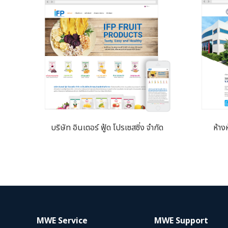
บริษัท อินเตอร์ ฟู้ด โปรเซสซิ่ง จำกัด
ห้าง
MWE Service
MWE Support