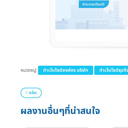
หมวดหมู่:
ทำเว็บไซต์องค์กร บริษัท
ทำเว็บไซต์ธุรก
กลับ
ผลงานอื่นๆที่น่าสนใจ