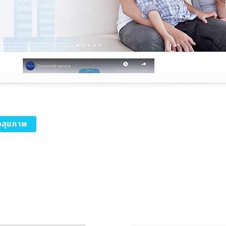
ิจสุขภาพ