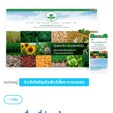
หมวดหมู่:
ทำเว็บไซต์ธุรกิจสัตว์เลี้ยง การเกษตร
กลับ