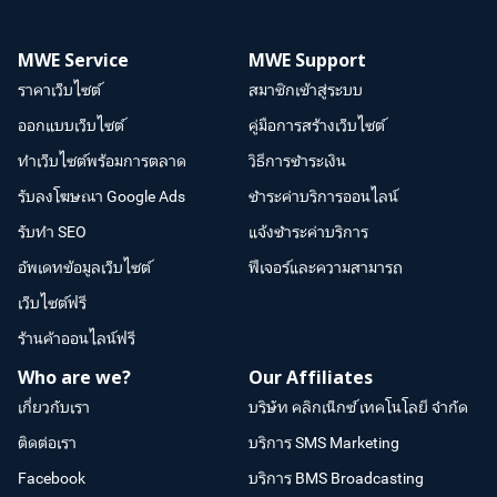
MWE Service
MWE Support
ราคาเว็บไซต์
สมาชิกเข้าสู่ระบบ
ออกแบบเว็บไซต์
คู่มือการสร้างเว็บไซต์
ทำเว็บไซต์พร้อมการตลาด
วิธีการชำระเงิน
รับลงโฆษณา Google Ads
ชำระค่าบริการออนไลน์
รับทำ SEO
แจ้งชำระค่าบริการ
อัพเดทข้อมูลเว็บไซต์
ฟีเจอร์และความสามารถ
เว็บไซต์ฟรี
ร้านค้าออนไลน์ฟรี
Who are we?
Our Affiliates
เกี่ยวกับเรา
บริษัท คลิกเน็กซ์ เทคโนโลยี จำกัด
ติดต่อเรา
บริการ SMS Marketing
Facebook
บริการ BMS Broadcasting