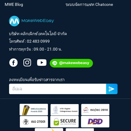
MWE Blog
ระบบจัดการแชท Chatcone
บริษัท คลิกเน็กซ์ เทคโนโลยี จำกัด
โทรศัพท์ :
02 483 0999
ทำการทุกวัน : 09.00 - 21.00 น.
ลงทะเบียนเพื่อรับข่าวสารจากเรา