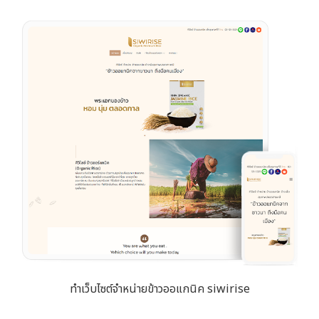
ทำเว็บไซต์จำหน่ายข้าวออแกนิค siwirise