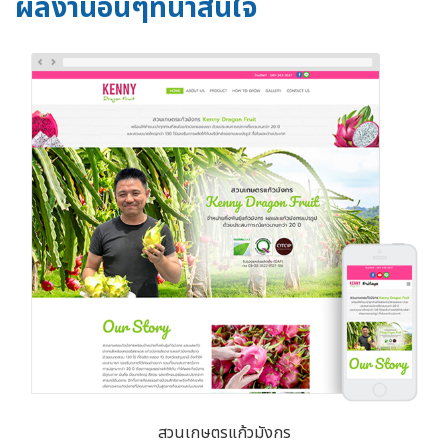
ผลงานอื่นๆที่น่าสนใจ
สวนเกษตรแก้วมังกร