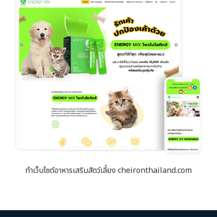
ทำเว็บไซต์อาหารเสริมสัตว์เลี้ยง cheironthailand.com