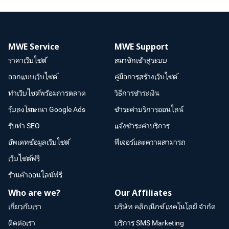
MWE Service
MWE Support
ราคาเว็บไซต์
สมาชิกเข้าสู่ระบบ
ออกแบบเว็บไซต์
คู่มือการสร้างเว็บไซต์
ทำเว็บไซต์พร้อมการตลาด
วิธีการชำระเงิน
รับลงโฆษณา Google Ads
ชำระค่าบริการออนไลน์
รับทำ SEO
แจ้งชำระค่าบริการ
อัพเดทข้อมูลเว็บไซต์
ฟีเจอร์และความสามารถ
เว็บไซต์ฟรี
ร้านค้าออนไลน์ฟรี
Who are we?
Our Affiliates
เกี่ยวกับเรา
บริษัท คลิกเน็กซ์ เทคโนโลยี จำกัด
ติดต่อเรา
บริการ SMS Marketing