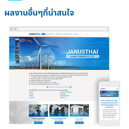
ผลงานอื่นๆที่น่าสนใจ