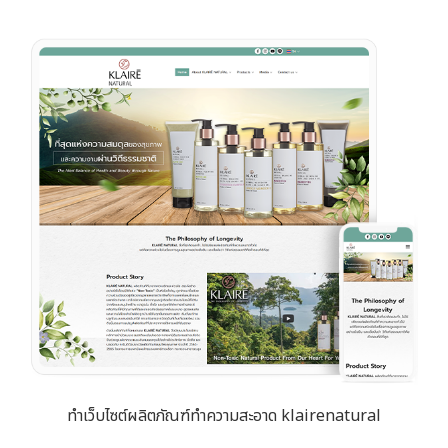
ทำเว็บไซต์ผลิตภัณฑ์ทำความสะอาด klairenatural