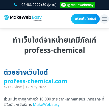
02 483 0999
(30 คู่สาย)
สร้างเว็บไซต์ฟรี
To
na
ทำเว็บไซต์จำหน่ายเคมีภัณฑ์
profess-chemical
ตัวอย่างเว็บไซต์
profess-chemical.com
47142 View | 12 May 2022
ส่วนหนึ่ง จากลูกค้ากว่า 10,000 ราย จากหลากหลายประเภทธุรกิจ ที่
ไว้ใจเลือกใช้บริการ
MakeWebEasy