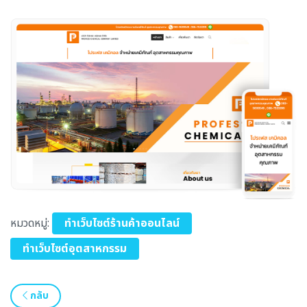
หมวดหมู่:
ทำเว็บไซต์ร้านค้าออนไลน์
ทำเว็บไซต์อุตสาหกรรม
กลับ