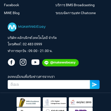
Facebook
บริการ BMS Broadcasting
MWE Blog
ระบบจัดการแชท Chatcone
บริษัท คลิกเน็กซ์ เทคโนโลยี จำกัด
โทรศัพท์ :
02 483 0999
ทำการทุกวัน : 09.00 - 21.00 น.
ลงทะเบียนเพื่อรับข่าวสารจากเรา