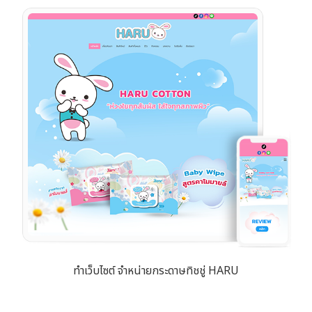
ทำเว็บไซต์ จำหน่ายกระดาษทิชชู่ HARU