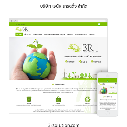
บริษัท เจนัส เทรดดิ้ง จำกัด
3rsolution.com