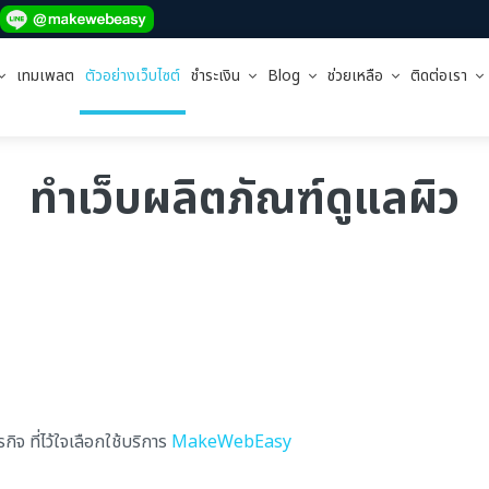
เทมเพลต
ตัวอย่างเว็บไซต์
ชำระเงิน
Blog
ช่วยเหลือ
ติดต่อเรา
ทำเว็บผลิตภัณฑ์ดูแลผิว
จ ที่ไว้ใจเลือกใช้บริการ
MakeWebEasy