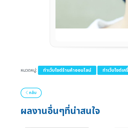
หมวดหมู่:
ทำเว็บไซต์ร้านค้าออนไลน์
ทำเว็บไซต์เค
กลับ
ผลงานอื่นๆที่น่าสนใจ