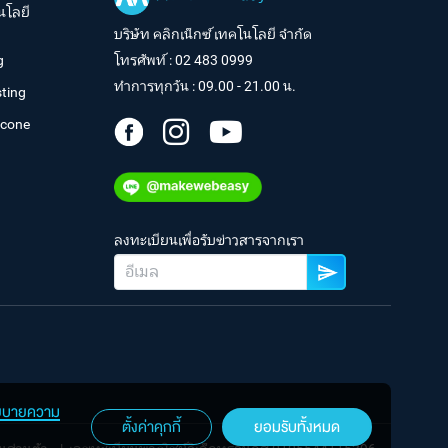
นโลยี
บริษัท คลิกเน็กซ์ เทคโนโลยี จำกัด
g
โทรศัพท์ :
02 483 0999
ทำการทุกวัน : 09.00 - 21.00 น.
ting
tcone
ลงทะเบียนเพื่อรับข่าวสารจากเรา
ยบายความ
ตั้งค่าคุกกี้
ยอมรับทั้งหมด