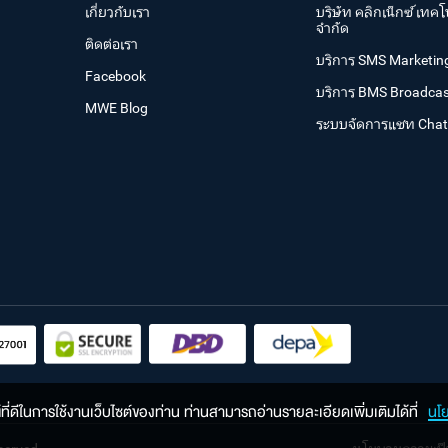
เกี่ยวกับเรา
บริษัท คลิกเน็กซ์ เทคโ
จำกัด
ติดต่อเรา
บริการ SMS Marketin
Facebook
บริการ BMS Broadcas
MWE Blog
ระบบจัดการแชท Cha
ณ์ที่ดีในการใช้งานเว็บไซต์ของท่าน ท่านสามารถอ่านรายละเอียดเพิ่มเติมได้ที่
นโ