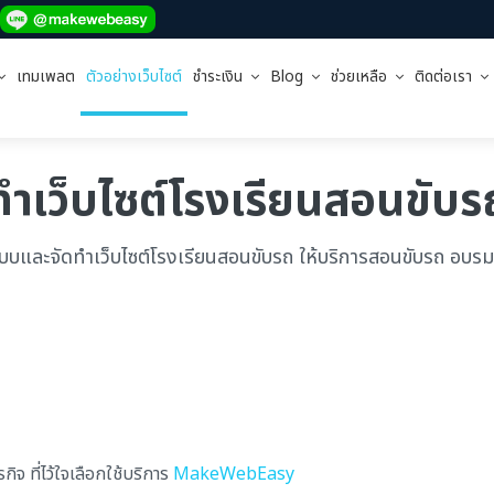
เทมเพลต
ตัวอย่างเว็บไซต์
ชำระเงิน
Blog
ช่วยเหลือ
ติดต่อเรา
ทำเว็บไซต์โรงเรียนสอนขับร
ละจัดทำเว็บไซต์โรงเรียนสอนขับรถ ให้บริการสอนขับรถ อบรม 
จ ที่ไว้ใจเลือกใช้บริการ
MakeWebEasy