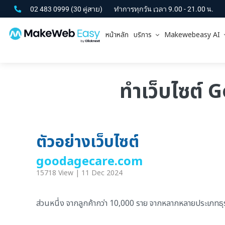
02 483 0999
(30 คู่สาย)
ทำการทุกวัน เวลา 9.00 - 21.00 น.
หน้าหลัก
บริการ
Makewebeasy AI
ทำเว็บไซต์ 
ตัวอย่างเว็บไซต์
goodagecare.com
15718 View | 11 Dec 2024
ส่วนหนึ่ง จากลูกค้ากว่า 10,000 ราย จากหลากหลายประเภทธุรกิ