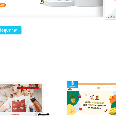
รกิจสุขภาพ