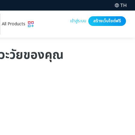
TH
เข้าสู่ระบบ
สร้างเว็บไซต์ฟรี
All Products
าวะวัยของคุณ