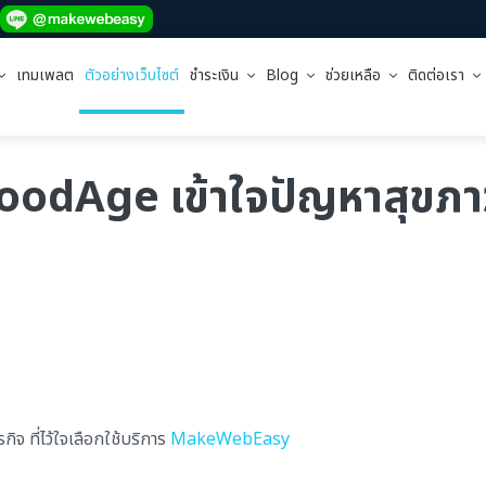
เทมเพลต
ตัวอย่างเว็บไซต์
ชำระเงิน
Blog
ช่วยเหลือ
ติดต่อเรา
GoodAge เข้าใจปัญหาสุขภ
จ ที่ไว้ใจเลือกใช้บริการ
MakeWebEasy