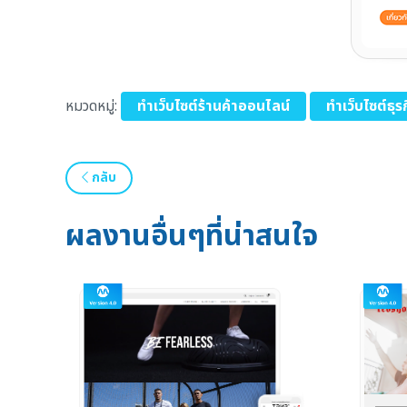
หมวดหมู่:
ทำเว็บไซต์ร้านค้าออนไลน์
ทำเว็บไซต์ธุ
กลับ
ผลงานอื่นๆที่น่าสนใจ